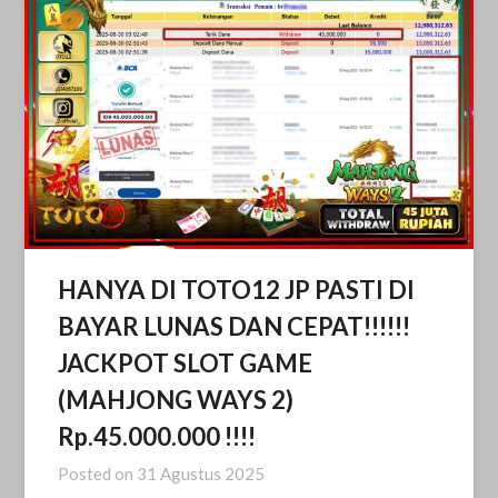
HANYA DI TOTO12 JP PASTI DI
BAYAR LUNAS DAN CEPAT!!!!!!
JACKPOT SLOT GAME
(MAHJONG WAYS 2)
Rp.45.000.000 !!!!
Posted on
31 Agustus 2025