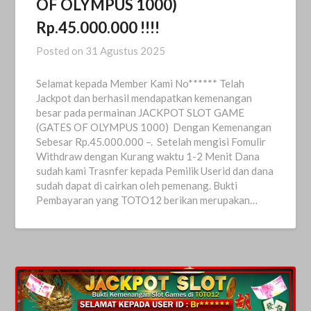
OF OLYMPUS 1000)
Rp.45.000.000 !!!!
Posted on
31 Agustus 2025
Selamat kepada Member Kami No****** Telah
Jackpot dan berhasil mendapatkan kemenangan
besar pada permainan JACKPOT SLOT GAME
(GATES OF OLYMPUS 1000) Dengan Kemenangan
Sebesar Rp.45.000.000 –. Setelah mengisi Fomulir
Withdraw dengan Kurang waktu 1-2 Menit Dana
sudah kami Trasnfer kepada Pemilik Userid dan dana
sudah dapat di cairkan oleh pemenang. Bukti
Pembayaran yang TOTO12 berikan merupakan…