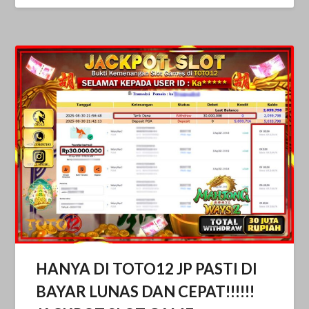
HANYA DI TOTO12 JP PASTI DI
BAYAR LUNAS DAN CEPAT!!!!!!