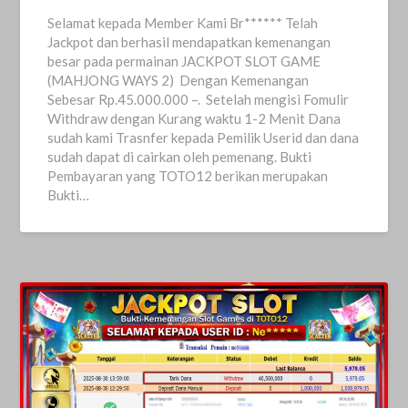
Selamat kepada Member Kami Br****** Telah
Jackpot dan berhasil mendapatkan kemenangan
besar pada permainan JACKPOT SLOT GAME
(MAHJONG WAYS 2) Dengan Kemenangan
Sebesar Rp.45.000.000 –. Setelah mengisi Fomulir
Withdraw dengan Kurang waktu 1-2 Menit Dana
sudah kami Trasnfer kepada Pemilik Userid dan dana
sudah dapat di cairkan oleh pemenang. Bukti
Pembayaran yang TOTO12 berikan merupakan
Bukti…