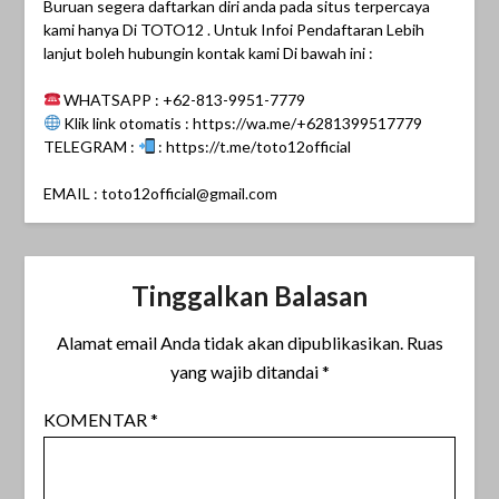
Buruan segera daftarkan diri anda pada situs terpercaya
kami hanya Di TOTO12 . Untuk Infoi Pendaftaran Lebih
lanjut boleh hubungin kontak kami Di bawah ini :
WHATSAPP : +62-813-9951-7779
Klik link otomatis : https://wa.me/+6281399517779
TELEGRAM :
: https://t.me/toto12official
EMAIL :
toto12official@gmail.com
Tinggalkan Balasan
Alamat email Anda tidak akan dipublikasikan.
Ruas
yang wajib ditandai
*
KOMENTAR
*