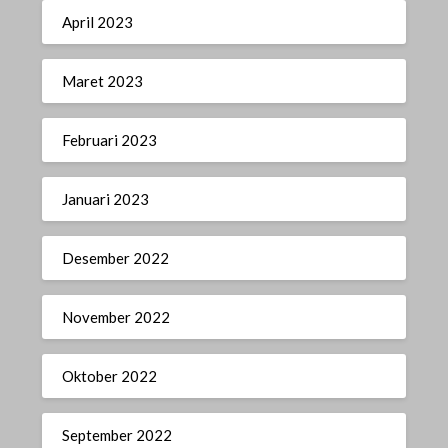
April 2023
Maret 2023
Februari 2023
Januari 2023
Desember 2022
November 2022
Oktober 2022
September 2022