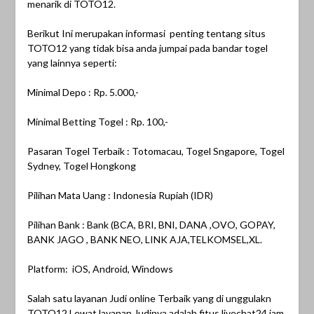
menarik di TOTO12.
Berikut Ini merupakan informasi penting tentang situs
TOTO12 yang tidak bisa anda jumpai pada bandar togel
yang lainnya seperti:
Minimal Depo : Rp. 5.000,-
Minimal Betting Togel : Rp. 100,-
Pasaran Togel Terbaik : Totomacau, Togel Sngapore, Togel
Sydney, Togel Hongkong
Pilihan Mata Uang : Indonesia Rupiah (IDR)
Pilihan Bank : Bank (BCA, BRI, BNI, DANA ,OVO, GOPAY,
BANK JAGO , BANK NEO, LINK AJA,TELKOMSEL,XL.
Platform: iOS, Android, Windows
Salah satu layanan Judi online Terbaik yang di unggulakn
TOTO12 Lewat layanan Judinya adalah fitus livechat24 jam.