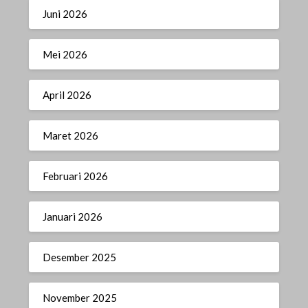
Juni 2026
Mei 2026
April 2026
Maret 2026
Februari 2026
Januari 2026
Desember 2025
November 2025