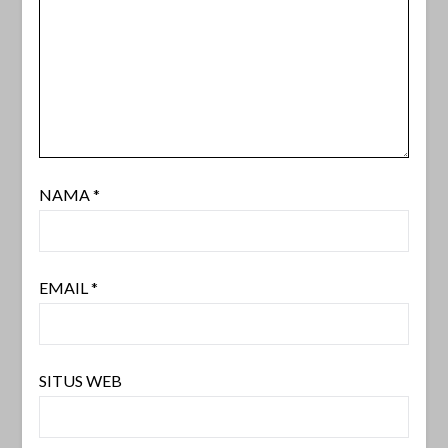
NAMA
*
EMAIL
*
SITUS WEB