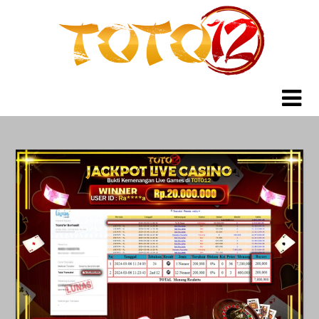
Skip
to
content