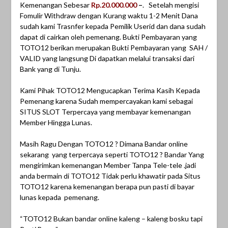
Kemenangan Sebesar
Rp.20.000.000
–
. Setelah mengisi
Fomulir Withdraw dengan Kurang waktu 1-2 Menit Dana
sudah kami Trasnfer kepada Pemilik Userid dan dana sudah
dapat di cairkan oleh pemenang. Bukti Pembayaran yang
TOTO12 berikan merupakan Bukti Pembayaran yang SAH /
VALID yang langsung Di dapatkan melalui transaksi dari
Bank yang di Tunju.
Kami Pihak TOTO12 Mengucapkan Terima Kasih Kepada
Pemenang karena Sudah mempercayakan kami sebagai
SITUS SLOT Terpercaya yang membayar kemenangan
Member Hingga Lunas.
Masih Ragu Dengan TOTO12 ? Dimana Bandar online
sekarang yang terpercaya seperti TOTO12 ? Bandar Yang
mengirimkan kemenangan Member Tanpa Tele-tele .jadi
anda bermain di TOTO12 Tidak perlu khawatir pada Situs
TOTO12 karena kemenangan berapa pun pasti di bayar
lunas kepada pemenang.
“TOTO12 Bukan bandar online kaleng – kaleng bosku tapi