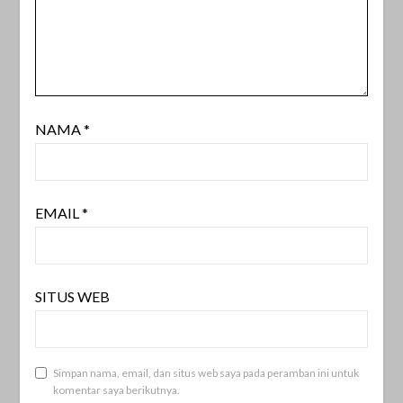
NAMA
*
EMAIL
*
SITUS WEB
Simpan nama, email, dan situs web saya pada peramban ini untuk
komentar saya berikutnya.