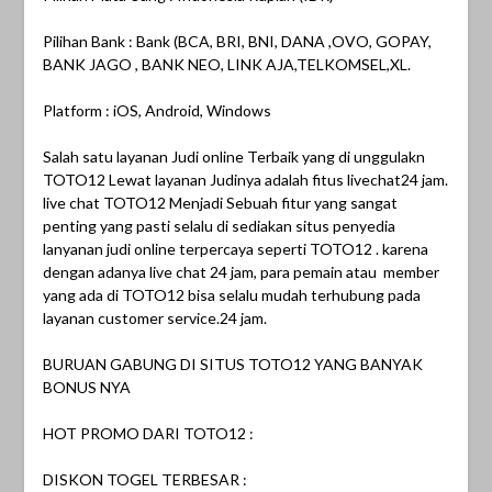
Pilihan Bank : Bank (BCA, BRI, BNI, DANA ,OVO, GOPAY,
BANK JAGO , BANK NEO, LINK AJA,TELKOMSEL,XL.
Platform : iOS, Android, Windows
Salah satu layanan Judi online Terbaik yang di unggulakn
TOTO12 Lewat layanan Judinya adalah fitus livechat24 jam.
live chat TOTO12 Menjadi Sebuah fitur yang sangat
penting yang pasti selalu di sediakan situs penyedia
lanyanan judi online terpercaya seperti TOTO12 . karena
dengan adanya live chat 24 jam, para pemain atau member
yang ada di TOTO12 bisa selalu mudah terhubung pada
layanan customer service.24 jam.
BURUAN GABUNG DI SITUS TOTO12 YANG BANYAK
BONUS NYA
HOT PROMO DARI TOTO12 :
DISKON TOGEL TERBESAR :