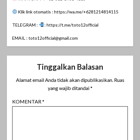
Klik link otomatis : https://wa.me/+6281214814115
TELEGRAM :
: https://t.me/toto12official
EMAIL :
toto12official@gmail.com
Tinggalkan Balasan
Alamat email Anda tidak akan dipublikasikan.
Ruas
yang wajib ditandai
*
KOMENTAR
*