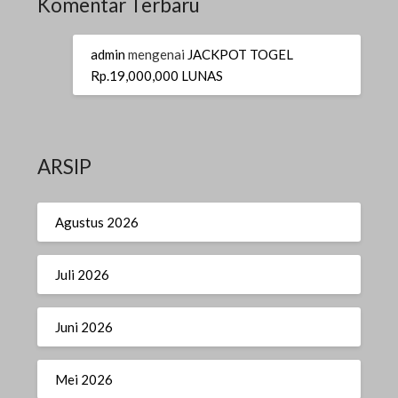
Komentar Terbaru
admin
mengenai
JACKPOT TOGEL
Rp.19,000,000 LUNAS
ARSIP
Agustus 2026
Juli 2026
Juni 2026
Mei 2026