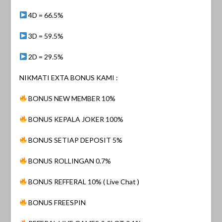
4D = 66.5%
3D = 59.5%
2D = 29.5%
NIKMATI EXTA BONUS KAMI :
BONUS NEW MEMBER 10%
BONUS KEPALA JOKER 100%
BONUS SETIAP DEPOSIT 5%
BONUS ROLLINGAN 0.7%
BONUS REFFERAL 10% ( Live Chat )
BONUS FREESPIN