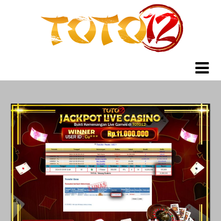
Skip
to
content