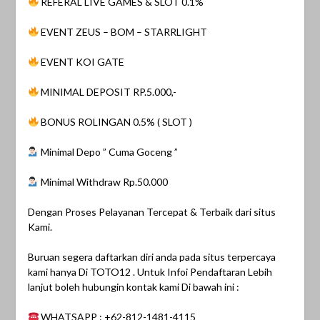
REFERAL LIVE GAMES & SLOT 0.1%
EVENT ZEUS – BOM – STARRLIGHT
EVENT KOI GATE
MINIMAL DEPOSIT RP.5.000,-
BONUS ROLINGAN 0.5% ( SLOT )
Minimal Depo ” Cuma Goceng ”
Minimal Withdraw Rp.50.000
Dengan Proses Pelayanan Tercepat & Terbaik dari situs
Kami.
Buruan segera daftarkan diri anda pada situs terpercaya
kami hanya Di TOTO12 . Untuk Infoi Pendaftaran Lebih
lanjut boleh hubungin kontak kami Di bawah ini :
WHATSAPP : +62-812-1481-4115