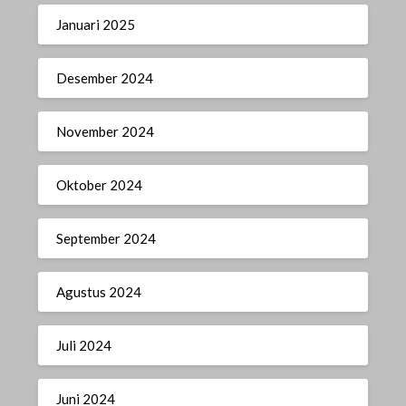
Januari 2025
Desember 2024
November 2024
Oktober 2024
September 2024
Agustus 2024
Juli 2024
Juni 2024