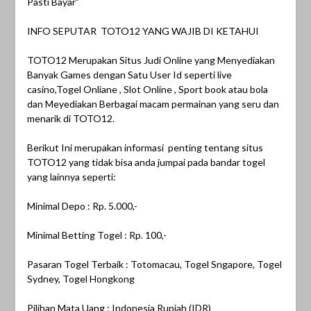
Pasti Bayar”
INFO SEPUTAR TOTO12 YANG WAJIB DI KETAHUI
TOTO12 Merupakan Situs Judi Online yang Menyediakan
Banyak Games dengan Satu User Id seperti live
casino,Togel Onliane , Slot Online , Sport book atau bola
dan Meyediakan Berbagai macam permainan yang seru dan
menarik di TOTO12.
Berikut Ini merupakan informasi penting tentang situs
TOTO12 yang tidak bisa anda jumpai pada bandar togel
yang lainnya seperti:
Minimal Depo : Rp. 5.000,-
Minimal Betting Togel : Rp. 100,-
Pasaran Togel Terbaik : Totomacau, Togel Sngapore, Togel
Sydney, Togel Hongkong
Pilihan Mata Uang : Indonesia Rupiah (IDR)