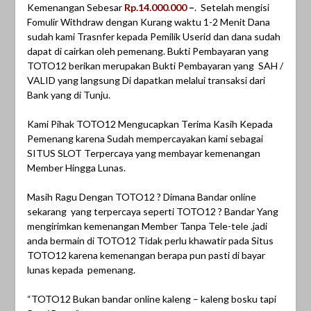
Kemenangan Sebesar
Rp.14.000.000
–
. Setelah mengisi
Fomulir Withdraw dengan Kurang waktu 1-2 Menit Dana
sudah kami Trasnfer kepada Pemilik Userid dan dana sudah
dapat di cairkan oleh pemenang. Bukti Pembayaran yang
TOTO12 berikan merupakan Bukti Pembayaran yang SAH /
VALID yang langsung Di dapatkan melalui transaksi dari
Bank yang di Tunju.
Kami Pihak TOTO12 Mengucapkan Terima Kasih Kepada
Pemenang karena Sudah mempercayakan kami sebagai
SITUS SLOT Terpercaya yang membayar kemenangan
Member Hingga Lunas.
Masih Ragu Dengan TOTO12 ? Dimana Bandar online
sekarang yang terpercaya seperti TOTO12 ? Bandar Yang
mengirimkan kemenangan Member Tanpa Tele-tele .jadi
anda bermain di TOTO12 Tidak perlu khawatir pada Situs
TOTO12 karena kemenangan berapa pun pasti di bayar
lunas kepada pemenang.
“TOTO12 Bukan bandar online kaleng – kaleng bosku tapi