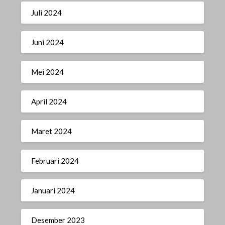
Juli 2024
Juni 2024
Mei 2024
April 2024
Maret 2024
Februari 2024
Januari 2024
Desember 2023