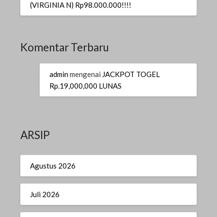
(VIRGINIA N) Rp98.000.000!!!!
Komentar Terbaru
admin
mengenai
JACKPOT TOGEL
Rp.19,000,000 LUNAS
ARSIP
Agustus 2026
Juli 2026