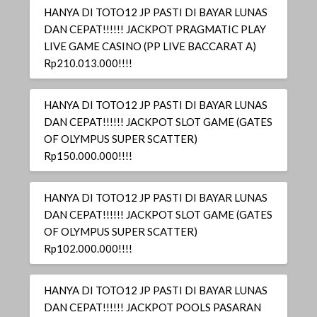
HANYA DI TOTO12 JP PASTI DI BAYAR LUNAS
DAN CEPAT!!!!!! JACKPOT PRAGMATIC PLAY
LIVE GAME CASINO (PP LIVE BACCARAT A)
Rp210.013.000!!!!
HANYA DI TOTO12 JP PASTI DI BAYAR LUNAS
DAN CEPAT!!!!!! JACKPOT SLOT GAME (GATES
OF OLYMPUS SUPER SCATTER)
Rp150.000.000!!!!
HANYA DI TOTO12 JP PASTI DI BAYAR LUNAS
DAN CEPAT!!!!!! JACKPOT SLOT GAME (GATES
OF OLYMPUS SUPER SCATTER)
Rp102.000.000!!!!
HANYA DI TOTO12 JP PASTI DI BAYAR LUNAS
DAN CEPAT!!!!!! JACKPOT POOLS PASARAN