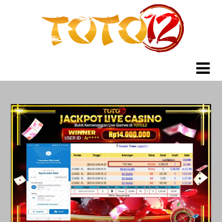
Skip
to
content