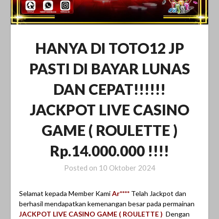
HANYA DI TOTO12 JP
PASTI DI BAYAR LUNAS
DAN CEPAT!!!!!!
JACKPOT LIVE CASINO
GAME ( ROULETTE )
Rp.14.000.000 !!!!
Posted on
10 Oktober 2024
Selamat kepada Member Kami
Ar****
Telah Jackpot dan
berhasil mendapatkan kemenangan besar pada permainan
JACKPOT LIVE CASINO GAME ( ROULETTE )
Dengan