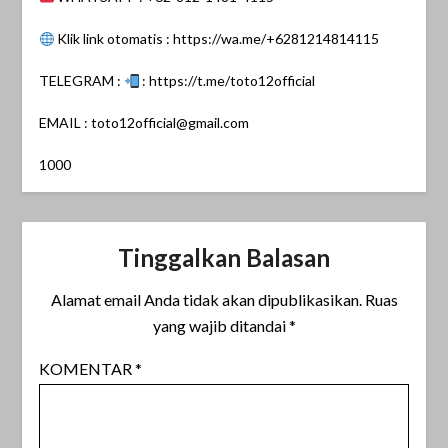
Klik link otomatis : https://wa.me/+6281214814115
TELEGRAM :
: https://t.me/toto12official
EMAIL :
toto12official@gmail.com
1000
Tinggalkan Balasan
Alamat email Anda tidak akan dipublikasikan.
Ruas
yang wajib ditandai
*
KOMENTAR
*