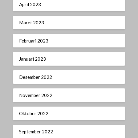
April 2023
Maret 2023
Februari 2023
Januari 2023
Desember 2022
November 2022
Oktober 2022
September 2022