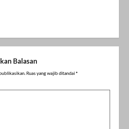
kan Balasan
publikasikan.
Ruas yang wajib ditandai
*