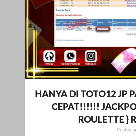
HANYA DI TOTO12 JP P
CEPAT!!!!!! JACKP
ROULETTE } Rp
Posted 