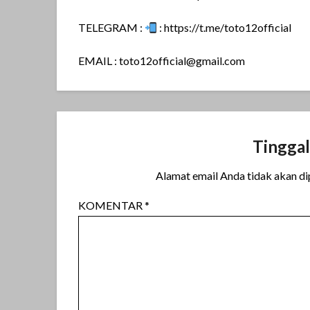
TELEGRAM :
: https://t.me/toto12official
EMAIL :
toto12official@gmail.com
Tinggal
Alamat email Anda tidak akan di
KOMENTAR
*