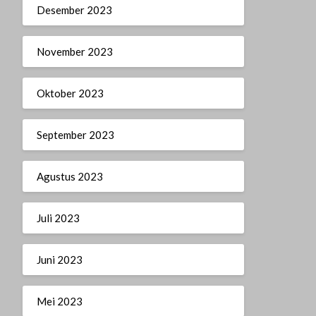
Desember 2023
November 2023
Oktober 2023
September 2023
Agustus 2023
Juli 2023
Juni 2023
Mei 2023