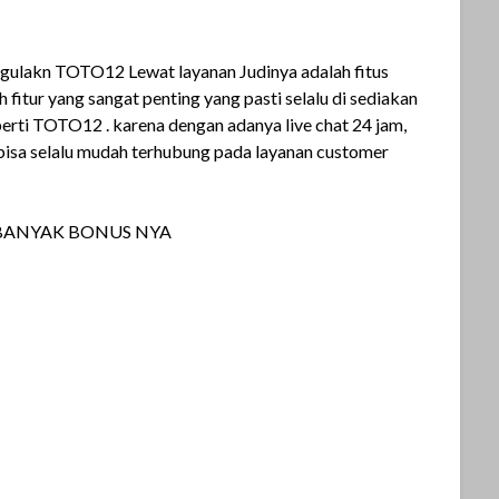
unggulakn TOTO12 Lewat layanan Judinya adalah fitus
fitur yang sangat penting yang pasti selalu di sediakan
eperti TOTO12 . karena dengan adanya live chat 24 jam,
sa selalu mudah terhubung pada layanan customer
 BANYAK BONUS NYA