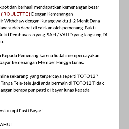
ckpot dan berhasil mendapatkan kemenangan besar
E
{ ROULETTE }
Dengan Kemenangan
ulir Withdraw dengan Kurang waktu 1-2 Menit Dana
ana sudah dapat di cairkan oleh pemenang. Bukti
kti Pembayaran yang SAH / VALID yang langsung Di
u.
h Kepada Pemenang karena Sudah mempercayakan
mbayar kemenangan Member Hingga Lunas.
ine sekarang yang terpercaya seperti TOTO12 ?
npa Tele-tele .jadi anda bermain di TOTO12 Tidak
angan berapa pun pasti di bayar lunas kepada
sku tapi Pasti Bayar”
TAHUI