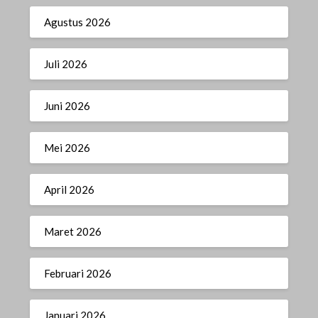
Agustus 2026
Juli 2026
Juni 2026
Mei 2026
April 2026
Maret 2026
Februari 2026
Januari 2026