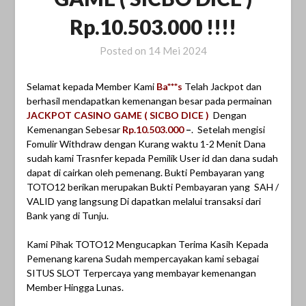
Rp.10.503.000 !!!!
Posted on
14 Mei 2024
Selamat kepada Member Kami
Ba***s
Telah Jackpot dan
berhasil mendapatkan kemenangan besar pada permainan
JACKPOT CASINO GAME ( SICBO DICE )
Dengan
Kemenangan Sebesar
Rp.10.503.000
–
. Setelah mengisi
Fomulir Withdraw dengan Kurang waktu 1-2 Menit Dana
sudah kami Trasnfer kepada Pemilik User id dan dana sudah
dapat di cairkan oleh pemenang. Bukti Pembayaran yang
TOTO12 berikan merupakan Bukti Pembayaran yang SAH /
VALID yang langsung Di dapatkan melalui transaksi dari
Bank yang di Tunju.
Kami Pihak TOTO12 Mengucapkan Terima Kasih Kepada
Pemenang karena Sudah mempercayakan kami sebagai
SITUS SLOT Terpercaya yang membayar kemenangan
Member Hingga Lunas.