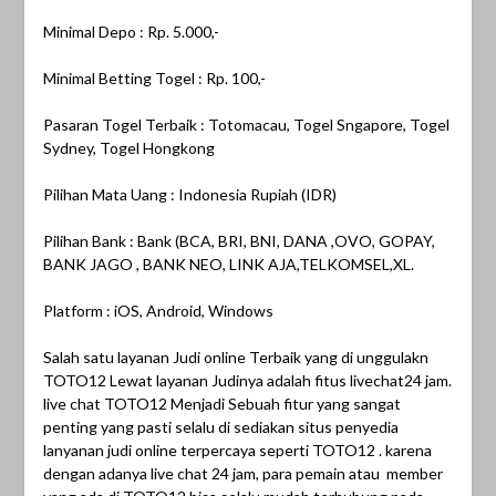
Minimal Depo : Rp. 5.000,-
Minimal Betting Togel : Rp. 100,-
Pasaran Togel Terbaik : Totomacau, Togel Sngapore, Togel
Sydney, Togel Hongkong
Pilihan Mata Uang : Indonesia Rupiah (IDR)
Pilihan Bank : Bank (BCA, BRI, BNI, DANA ,OVO, GOPAY,
BANK JAGO , BANK NEO, LINK AJA,TELKOMSEL,XL.
Platform : iOS, Android, Windows
Salah satu layanan Judi online Terbaik yang di unggulakn
TOTO12 Lewat layanan Judinya adalah fitus livechat24 jam.
live chat TOTO12 Menjadi Sebuah fitur yang sangat
penting yang pasti selalu di sediakan situs penyedia
lanyanan judi online terpercaya seperti TOTO12 . karena
dengan adanya live chat 24 jam, para pemain atau member