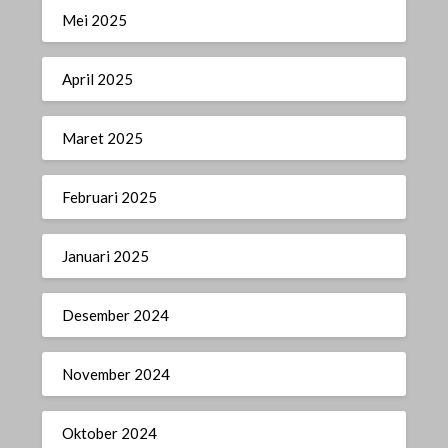
Mei 2025
April 2025
Maret 2025
Februari 2025
Januari 2025
Desember 2024
November 2024
Oktober 2024