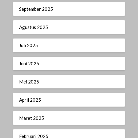
September 2025
Agustus 2025
Juli 2025
Juni 2025
Mei 2025
April 2025
Maret 2025
Februari 2025