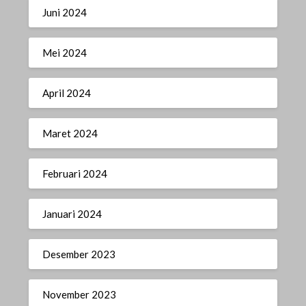
Juni 2024
Mei 2024
April 2024
Maret 2024
Februari 2024
Januari 2024
Desember 2023
November 2023