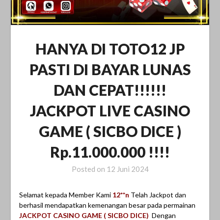
HANYA DI TOTO12 JP
PASTI DI BAYAR LUNAS
DAN CEPAT!!!!!!
JACKPOT LIVE CASINO
GAME ( SICBO DICE )
Rp.11.000.000 !!!!
Posted on
12 Juni 2024
Selamat kepada Member Kami
12**n
Telah Jackpot dan
berhasil mendapatkan kemenangan besar pada permainan
JACKPOT CASINO GAME ( SICBO DICE)
Dengan