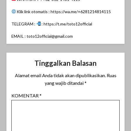
Klik link otomatis : https://wa.me/+6281214814115
TELEGRAM :
: https://t.me/toto12official
EMAIL :
toto12official@gmail.com
Tinggalkan Balasan
Alamat email Anda tidak akan dipublikasikan.
Ruas
yang wajib ditandai
*
KOMENTAR
*