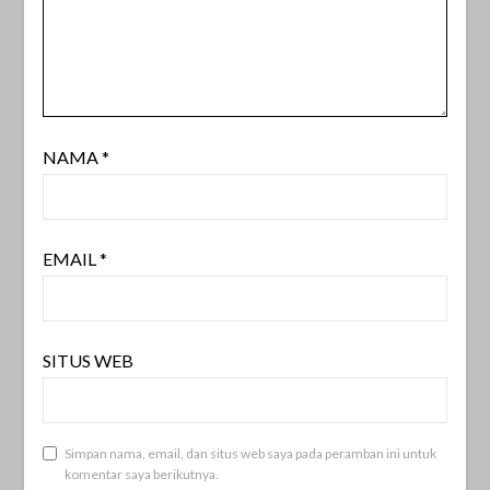
NAMA
*
EMAIL
*
SITUS WEB
Simpan nama, email, dan situs web saya pada peramban ini untuk
komentar saya berikutnya.