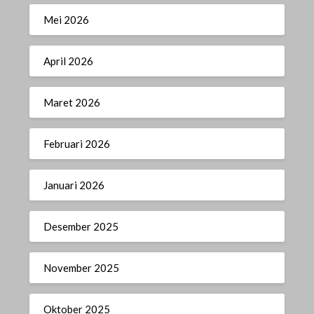
Mei 2026
April 2026
Maret 2026
Februari 2026
Januari 2026
Desember 2025
November 2025
Oktober 2025