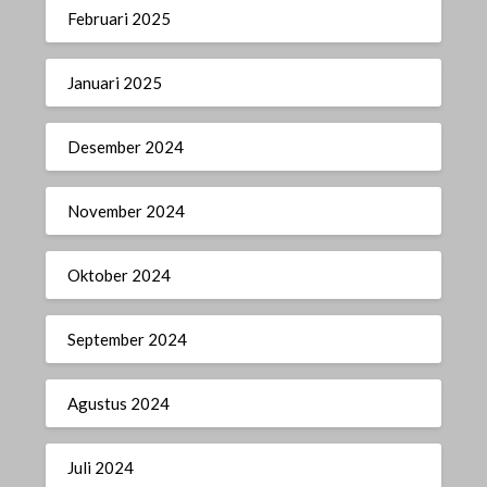
Februari 2025
Januari 2025
Desember 2024
November 2024
Oktober 2024
September 2024
Agustus 2024
Juli 2024