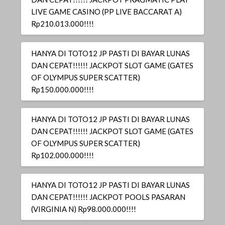
LIVE GAME CASINO (PP LIVE BACCARAT A)
Rp210.013.000!!!!
HANYA DI TOTO12 JP PASTI DI BAYAR LUNAS
DAN CEPAT!!!!!! JACKPOT SLOT GAME (GATES
OF OLYMPUS SUPER SCATTER)
Rp150.000.000!!!!
HANYA DI TOTO12 JP PASTI DI BAYAR LUNAS
DAN CEPAT!!!!!! JACKPOT SLOT GAME (GATES
OF OLYMPUS SUPER SCATTER)
Rp102.000.000!!!!
HANYA DI TOTO12 JP PASTI DI BAYAR LUNAS
DAN CEPAT!!!!!! JACKPOT POOLS PASARAN
(VIRGINIA N) Rp98.000.000!!!!