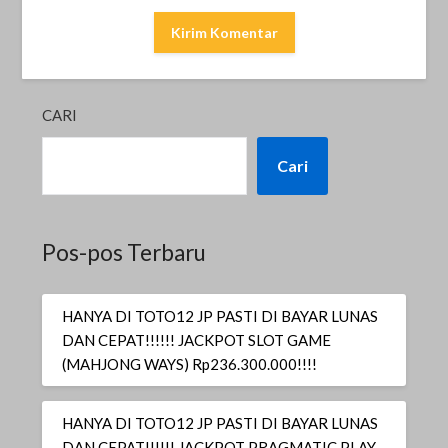
CARI
Cari
Pos-pos Terbaru
HANYA DI TOTO12 JP PASTI DI BAYAR LUNAS
DAN CEPAT!!!!!! JACKPOT SLOT GAME
(MAHJONG WAYS) Rp236.300.000!!!!
HANYA DI TOTO12 JP PASTI DI BAYAR LUNAS
DAN CEPAT!!!!!! JACKPOT PRAGMATIC PLAY