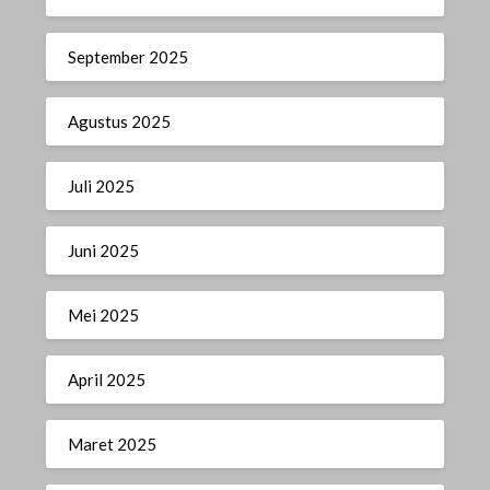
September 2025
Agustus 2025
Juli 2025
Juni 2025
Mei 2025
April 2025
Maret 2025