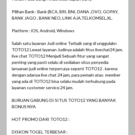
Pilihan Bank : Bank (BCA, BRI, BNI, DANA ,OVO, GOPAY,
BANK JAGO , BANK NEO, LINK AJA,TELKOMSEL,XL.
Platform : iOS, Android, Windows
Salah satu layanan Judi online Terbaik yang di unggulakn
TOTO12 Lewat layanan Judinya adalah fitus livechat24 jam.
live chat TOTO12 Menjadi Sebuah fitur yang sangat
penting yang pasti selalu di sediakan situs penyedia
lanyanan judi online terpercaya seperti TOTO12 . karena
dengan adanya live chat 24 jam, para pemain atau member
yang ada di TOTO12 bisa selalu mudah terhubung pada
layanan customer service.24 jam.
BURUAN GABUNG DI SITUS TOTO12 YANG BANYAK
BONUS NYA
HOT PROMO DARI TOTO12 :
DISKON TOGEL TERBESAR :