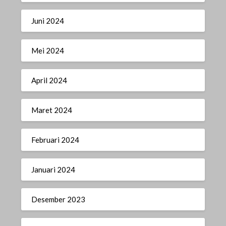
Juni 2024
Mei 2024
April 2024
Maret 2024
Februari 2024
Januari 2024
Desember 2023