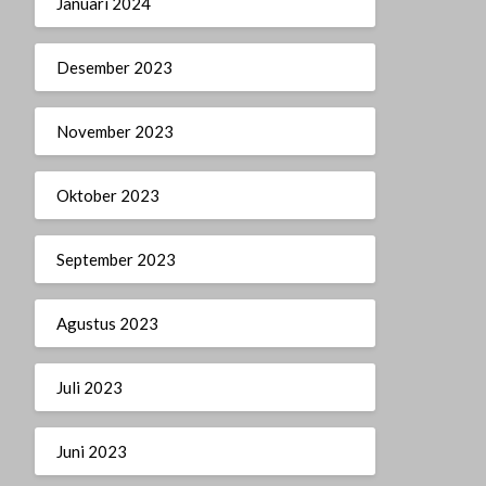
Januari 2024
Desember 2023
November 2023
Oktober 2023
September 2023
Agustus 2023
Juli 2023
Juni 2023