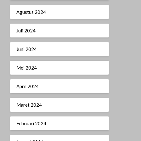
Agustus 2024
Juli 2024
Juni 2024
Mei 2024
April 2024
Maret 2024
Februari 2024