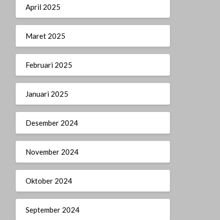
April 2025
Maret 2025
Februari 2025
Januari 2025
Desember 2024
November 2024
Oktober 2024
September 2024