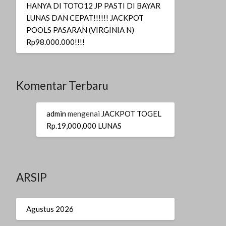
HANYA DI TOTO12 JP PASTI DI BAYAR
LUNAS DAN CEPAT!!!!!! JACKPOT
POOLS PASARAN (VIRGINIA N)
Rp98.000.000!!!!
Komentar Terbaru
admin
mengenai
JACKPOT TOGEL
Rp.19,000,000 LUNAS
ARSIP
Agustus 2026