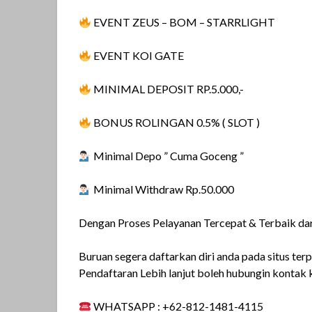
EVENT ZEUS – BOM – STARRLIGHT
EVENT KOI GATE
MINIMAL DEPOSIT RP.5.000,-
BONUS ROLINGAN 0.5% ( SLOT )
Minimal Depo ” Cuma Goceng ”
Minimal Withdraw Rp.50.000
Dengan Proses Pelayanan Tercepat & Terbaik dari
Buruan segera daftarkan diri anda pada situs te
Pendaftaran Lebih lanjut boleh hubungin kontak k
WHATSAPP : +62-812-1481-4115