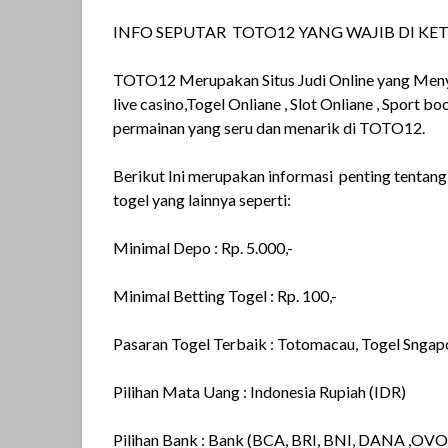
INFO SEPUTAR TOTO12 YANG WAJIB DI KE
TOTO12 Merupakan Situs Judi Online yang Meny
live casino,Togel Onliane , Slot Onliane , Spor
permainan yang seru dan menarik di TOTO12.
Berikut Ini merupakan informasi penting tentan
togel yang lainnya seperti:
Minimal Depo : Rp. 5.000,-
Minimal Betting Togel : Rp. 100,-
Pasaran Togel Terbaik : Totomacau, Togel Sngap
Pilihan Mata Uang : Indonesia Rupiah (IDR)
Pilihan Bank : Bank (BCA, BRI, BNI, DANA ,