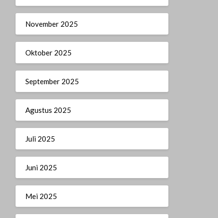
November 2025
Oktober 2025
September 2025
Agustus 2025
Juli 2025
Juni 2025
Mei 2025