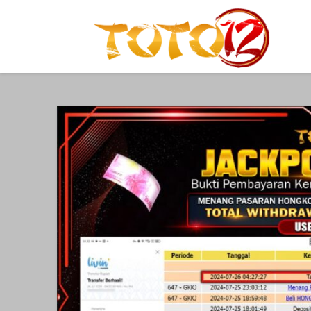
Skip
to
content