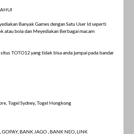
TAHUI
ediakan Banyak Games dengan Satu User Id seperti
t book atau bola dan Meyediakan Berbagai macam
g situs TOTO12 yang tidak bisa anda jumpai pada bandar
ore, Togel Sydney, Togel Hongkong
OVO, GOPAY, BANK JAGO , BANK NEO, LINK