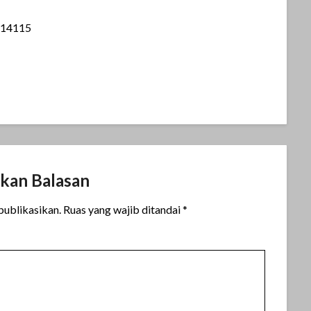
4814115
kan Balasan
publikasikan.
Ruas yang wajib ditandai
*