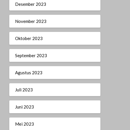
Desember 2023
November 2023
Oktober 2023
September 2023
Agustus 2023
Juli 2023
Juni 2023
Mei 2023