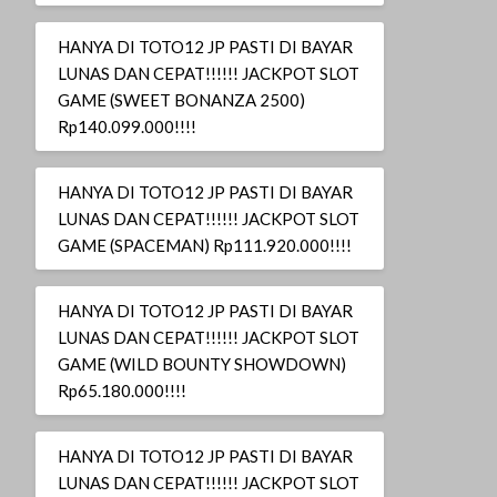
HANYA DI TOTO12 JP PASTI DI BAYAR
LUNAS DAN CEPAT!!!!!! JACKPOT SLOT
GAME (SWEET BONANZA 2500)
Rp140.099.000!!!!
HANYA DI TOTO12 JP PASTI DI BAYAR
LUNAS DAN CEPAT!!!!!! JACKPOT SLOT
GAME (SPACEMAN) Rp111.920.000!!!!
HANYA DI TOTO12 JP PASTI DI BAYAR
LUNAS DAN CEPAT!!!!!! JACKPOT SLOT
GAME (WILD BOUNTY SHOWDOWN)
Rp65.180.000!!!!
HANYA DI TOTO12 JP PASTI DI BAYAR
LUNAS DAN CEPAT!!!!!! JACKPOT SLOT