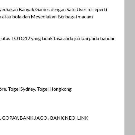
ediakan Banyak Games dengan Satu User Id seperti
 book atau bola dan Meyediakan Berbagai macam
g situs TOTO12 yang tidak bisa anda jumpai pada bandar
ore, Togel Sydney, Togel Hongkong
OVO, GOPAY, BANK JAGO , BANK NEO, LINK