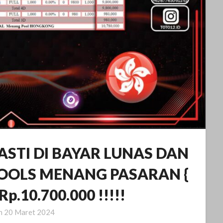
ASTI DI BAYAR LUNAS DAN
 POOLS MENANG PASARAN {
.10.700.000 !!!!!
on
20 Maret 2024