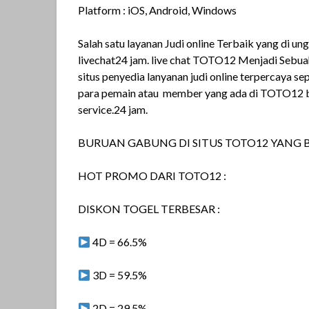
Platform : iOS, Android, Windows
Salah satu layanan Judi online Terbaik yang di 
livechat24 jam. live chat TOTO12 Menjadi Sebuah 
situs penyedia lanyanan judi online terpercaya s
para pemain atau member yang ada di TOTO12 bi
service.24 jam.
BURUAN GABUNG DI SITUS TOTO12 YANG
HOT PROMO DARI TOTO12 :
DISKON TOGEL TERBESAR :
4D = 66.5%
3D = 59.5%
2D = 29.5%