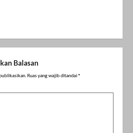
kan Balasan
publikasikan.
Ruas yang wajib ditandai
*