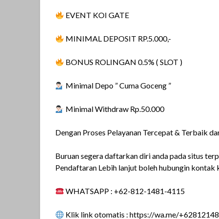
EVENT KOI GATE
MINIMAL DEPOSIT RP.5.000,-
BONUS ROLINGAN 0.5% ( SLOT )
Minimal Depo ” Cuma Goceng ”
Minimal Withdraw Rp.50.000
Dengan Proses Pelayanan Tercepat & Terbaik dari
Buruan segera daftarkan diri anda pada situs te
Pendaftaran Lebih lanjut boleh hubungin kontak k
WHATSAPP : +62-812-1481-4115
Klik link otomatis : https://wa.me/+628121