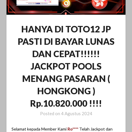
HANYA DI TOTO12 JP
PASTI DI BAYAR LUNAS
DAN CEPAT!!!!!!
JACKPOT POOLS
MENANG PASARAN (
HONGKONG )
Rp.10.820.000 !!!!
Posted on
4 Agustus 2024
Selamat kepada Member Kami
Ro****
Telah Jackpot dan