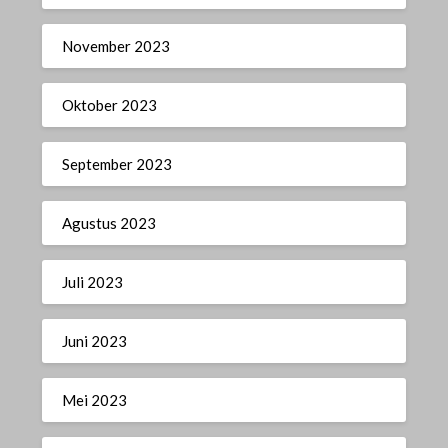
November 2023
Oktober 2023
September 2023
Agustus 2023
Juli 2023
Juni 2023
Mei 2023