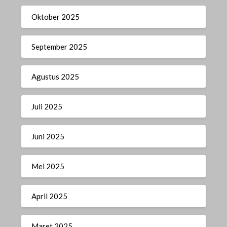
Oktober 2025
September 2025
Agustus 2025
Juli 2025
Juni 2025
Mei 2025
April 2025
Maret 2025