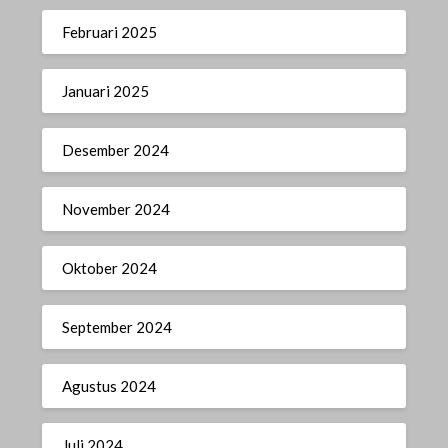
Februari 2025
Januari 2025
Desember 2024
November 2024
Oktober 2024
September 2024
Agustus 2024
Juli 2024