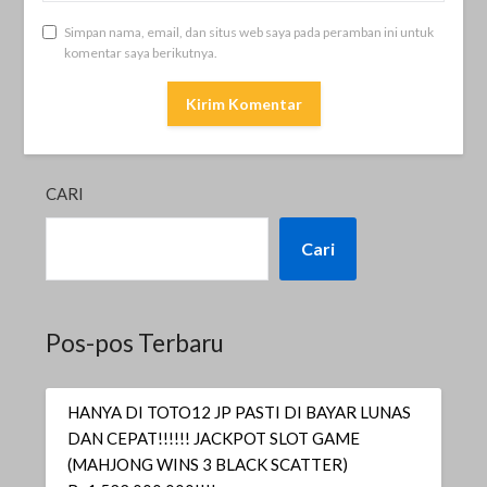
Simpan nama, email, dan situs web saya pada peramban ini untuk
komentar saya berikutnya.
CARI
Cari
Pos-pos Terbaru
HANYA DI TOTO12 JP PASTI DI BAYAR LUNAS
DAN CEPAT!!!!!! JACKPOT SLOT GAME
(MAHJONG WINS 3 BLACK SCATTER)