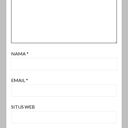
NAMA
*
EMAIL
*
SITUS WEB