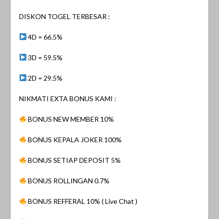
DISKON TOGEL TERBESAR :
4D = 66.5%
3D = 59.5%
2D = 29.5%
NIKMATI EXTA BONUS KAMI :
BONUS NEW MEMBER 10%
BONUS KEPALA JOKER 100%
BONUS SETIAP DEPOSIT 5%
BONUS ROLLINGAN 0.7%
BONUS REFFERAL 10% ( Live Chat )