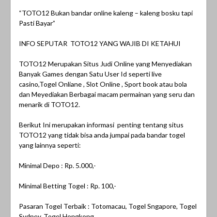
“TOTO12 Bukan bandar online kaleng – kaleng bosku tapi
Pasti Bayar”
INFO SEPUTAR TOTO12 YANG WAJIB DI KETAHUI
TOTO12 Merupakan Situs Judi Online yang Menyediakan
Banyak Games dengan Satu User Id seperti live
casino,Togel Onliane , Slot Online , Sport book atau bola
dan Meyediakan Berbagai macam permainan yang seru dan
menarik di TOTO12.
Berikut Ini merupakan informasi penting tentang situs
TOTO12 yang tidak bisa anda jumpai pada bandar togel
yang lainnya seperti:
Minimal Depo : Rp. 5.000,-
Minimal Betting Togel : Rp. 100,-
Pasaran Togel Terbaik : Totomacau, Togel Sngapore, Togel
Sydney, Togel Hongkong