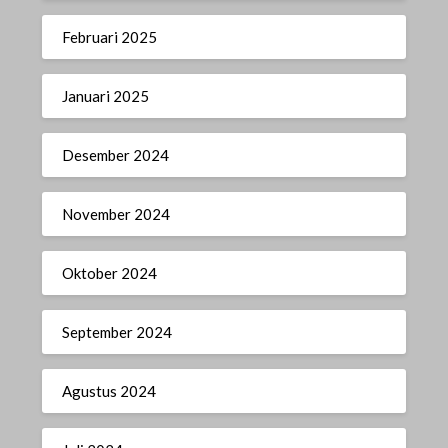
Februari 2025
Januari 2025
Desember 2024
November 2024
Oktober 2024
September 2024
Agustus 2024