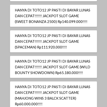
HANYA DI TOTO12 JP PASTI DI BAYAR LUNAS
DAN CEPAT!!!!!! JACKPOT SLOT GAME
(SWEET BONANZA 2500) Rp140.099.000!!!!
HANYA DI TOTO12 JP PASTI DI BAYAR LUNAS
DAN CEPAT!!!!!! JACKPOT SLOT GAME
(SPACEMAN) Rp111.920.000!!!!
HANYA DI TOTO12 JP PASTI DI BAYAR LUNAS
DAN CEPAT!!!!!! JACKPOT SLOT GAME (WILD
BOUNTY SHOWDOWN) Rp65.180.000!!!!
HANYA DI TOTO12 JP PASTI DI BAYAR LUNAS
DAN CEPAT!!!!!! JACKPOT SLOT GAME
(MAHJONG WINS 3 BALCK SCATTER)
Rp60.000.000!!!!