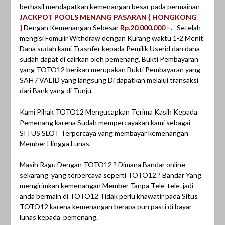
berhasil mendapatkan kemenangan besar pada permainan
JACKPOT POOLS MENANG PASARAN { HONGKONG
}
Dengan Kemenangan Sebesar
Rp.20.000.000
–
. Setelah
mengisi Fomulir Withdraw dengan Kurang waktu 1-2 Menit
Dana sudah kami Trasnfer kepada Pemilik Userid dan dana
sudah dapat di cairkan oleh pemenang. Bukti Pembayaran
yang TOTO12 berikan merupakan Bukti Pembayaran yang
SAH / VALID yang langsung Di dapatkan melalui transaksi
dari Bank yang di Tunju.
Kami Pihak TOTO12 Mengucapkan Terima Kasih Kepada
Pemenang karena Sudah mempercayakan kami sebagai
SITUS SLOT Terpercaya yang membayar kemenangan
Member Hingga Lunas.
Masih Ragu Dengan TOTO12 ? Dimana Bandar online
sekarang yang terpercaya seperti TOTO12 ? Bandar Yang
mengirimkan kemenangan Member Tanpa Tele-tele .jadi
anda bermain di TOTO12 Tidak perlu khawatir pada Situs
TOTO12 karena kemenangan berapa pun pasti di bayar
lunas kepada pemenang.