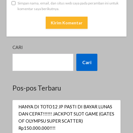
Simpan nama, email, dan situs web saya pada peramban ini untuk
komentar saya berikutnya.
CARI
Cari
Pos-pos Terbaru
HANYA DI TOTO12 JP PASTI DI BAYAR LUNAS
DAN CEPAT!!!!!! JACKPOT SLOT GAME (GATES
OF OLYMPSU SUPER SCATTER)
Rp150.000.000!!!!