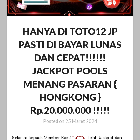
HANYA DI TOTO12 JP
PASTI DI BAYAR LUNAS
DAN CEPAT!!!!!!
JACKPOT POOLS
MENANG PASARAN {
HONGKONG }
Rp.20.000.000 !!!!!
Posted on
25 Maret 2024
Selamat kepada Member Kami
Tu****u
Telah Jackpot dan