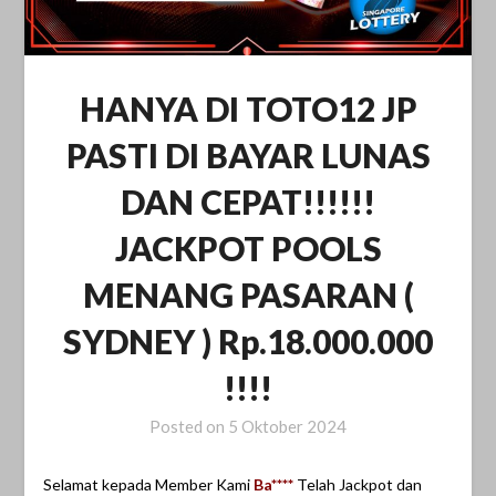
HANYA DI TOTO12 JP
PASTI DI BAYAR LUNAS
DAN CEPAT!!!!!!
JACKPOT POOLS
MENANG PASARAN (
SYDNEY ) Rp.18.000.000
!!!!
Posted on
5 Oktober 2024
Selamat kepada Member Kami
Ba****
Telah Jackpot dan