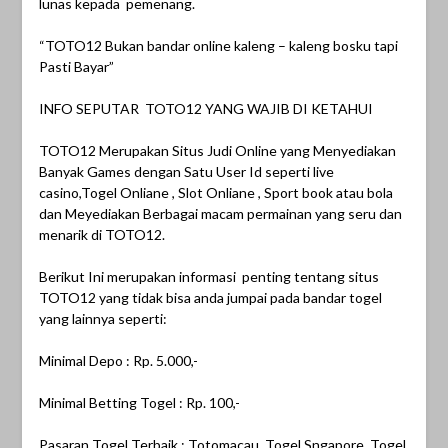
lunas kepada pemenang.
“TOTO12 Bukan bandar online kaleng – kaleng bosku tapi
Pasti Bayar”
INFO SEPUTAR TOTO12 YANG WAJIB DI KETAHUI
TOTO12 Merupakan Situs Judi Online yang Menyediakan
Banyak Games dengan Satu User Id seperti live
casino,Togel Onliane , Slot Onliane , Sport book atau bola
dan Meyediakan Berbagai macam permainan yang seru dan
menarik di TOTO12.
Berikut Ini merupakan informasi penting tentang situs
TOTO12 yang tidak bisa anda jumpai pada bandar togel
yang lainnya seperti:
Minimal Depo : Rp. 5.000,-
Minimal Betting Togel : Rp. 100,-
Pasaran Togel Terbaik : Totomacau, Togel Sngapore, Togel