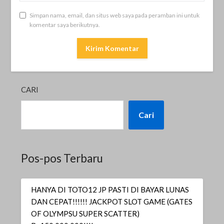
Simpan nama, email, dan situs web saya pada peramban ini untuk
komentar saya berikutnya.
CARI
Cari
Pos-pos Terbaru
HANYA DI TOTO12 JP PASTI DI BAYAR LUNAS
DAN CEPAT!!!!!! JACKPOT SLOT GAME (GATES
OF OLYMPSU SUPER SCATTER)