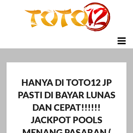
Skip
to
content
HANYA DI TOTO12 JP
PASTI DI BAYAR LUNAS
DAN CEPAT!!!!!!
JACKPOT POOLS
MENANG PASARAN (