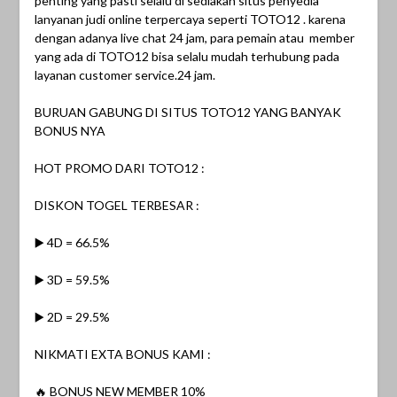
penting yang pasti selalu di sediakan situs penyedia
lanyanan judi online terpercaya seperti TOTO12 . karena
dengan adanya live chat 24 jam, para pemain atau member
yang ada di TOTO12 bisa selalu mudah terhubung pada
layanan customer service.24 jam.
BURUAN GABUNG DI SITUS TOTO12 YANG BANYAK
BONUS NYA
HOT PROMO DARI TOTO12 :
DISKON TOGEL TERBESAR :
▶️ 4D = 66.5%
▶️ 3D = 59.5%
▶️ 2D = 29.5%
NIKMATI EXTA BONUS KAMI :
🔥 BONUS NEW MEMBER 10%