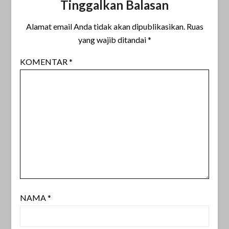
Tinggalkan Balasan
Alamat email Anda tidak akan dipublikasikan.
Ruas
yang wajib ditandai
*
KOMENTAR
*
NAMA
*