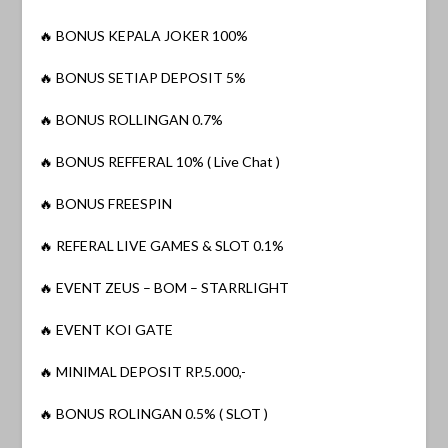
🔥 BONUS KEPALA JOKER 100%
🔥 BONUS SETIAP DEPOSIT 5%
🔥 BONUS ROLLINGAN 0.7%
🔥 BONUS REFFERAL 10% ( Live Chat )
🔥 BONUS FREESPIN
🔥 REFERAL LIVE GAMES & SLOT 0.1%
🔥 EVENT ZEUS – BOM – STARRLIGHT
🔥 EVENT KOI GATE
🔥 MINIMAL DEPOSIT RP.5.000,-
🔥 BONUS ROLINGAN 0.5% ( SLOT )