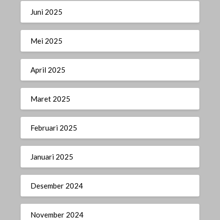
Juni 2025
Mei 2025
April 2025
Maret 2025
Februari 2025
Januari 2025
Desember 2024
November 2024