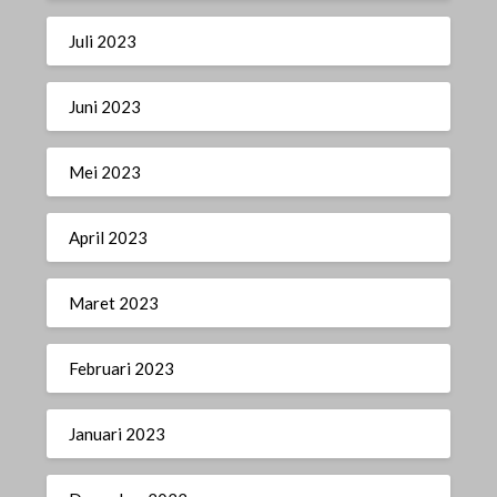
Juli 2023
Juni 2023
Mei 2023
April 2023
Maret 2023
Februari 2023
Januari 2023