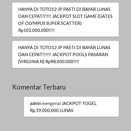
HANYA DI TOTO12 JP PASTI DI BAYAR LUNAS
DAN CEPAT!!!!!! JACKPOT SLOT GAME (GATES
OF OLYMPUS SUPER SCATTER)
Rp102.000.000!!!!
HANYA DI TOTO12 JP PASTI DI BAYAR LUNAS
DAN CEPAT!!!!!! JACKPOT POOLS PASARAN
(VIRGINIA N) Rp98.000.000!!!!
Komentar Terbaru
admin
mengenai
JACKPOT TOGEL
Rp.19,000,000 LUNAS