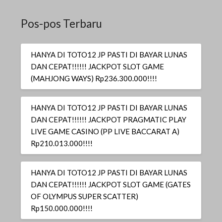
Pos-pos Terbaru
HANYA DI TOTO12 JP PASTI DI BAYAR LUNAS
DAN CEPAT!!!!!! JACKPOT SLOT GAME
(MAHJONG WAYS) Rp236.300.000!!!!
HANYA DI TOTO12 JP PASTI DI BAYAR LUNAS
DAN CEPAT!!!!!! JACKPOT PRAGMATIC PLAY
LIVE GAME CASINO (PP LIVE BACCARAT A)
Rp210.013.000!!!!
HANYA DI TOTO12 JP PASTI DI BAYAR LUNAS
DAN CEPAT!!!!!! JACKPOT SLOT GAME (GATES
OF OLYMPUS SUPER SCATTER)
Rp150.000.000!!!!