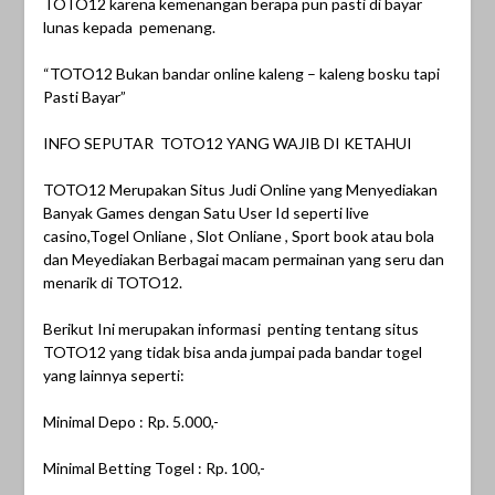
TOTO12 karena kemenangan berapa pun pasti di bayar
lunas kepada pemenang.
“TOTO12 Bukan bandar online kaleng – kaleng bosku tapi
Pasti Bayar”
INFO SEPUTAR TOTO12 YANG WAJIB DI KETAHUI
TOTO12 Merupakan Situs Judi Online yang Menyediakan
Banyak Games dengan Satu User Id seperti live
casino,Togel Onliane , Slot Onliane , Sport book atau bola
dan Meyediakan Berbagai macam permainan yang seru dan
menarik di TOTO12.
Berikut Ini merupakan informasi penting tentang situs
TOTO12 yang tidak bisa anda jumpai pada bandar togel
yang lainnya seperti:
Minimal Depo : Rp. 5.000,-
Minimal Betting Togel : Rp. 100,-