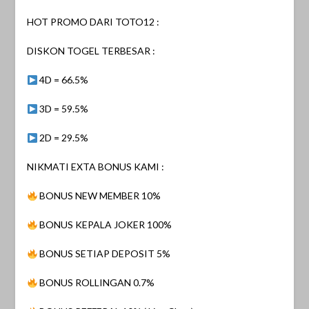
HOT PROMO DARI TOTO12 :
DISKON TOGEL TERBESAR :
4D = 66.5%
3D = 59.5%
2D = 29.5%
NIKMATI EXTA BONUS KAMI :
BONUS NEW MEMBER 10%
BONUS KEPALA JOKER 100%
BONUS SETIAP DEPOSIT 5%
BONUS ROLLINGAN 0.7%