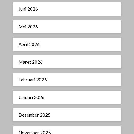
Juni 2026
Mei 2026
April 2026
Maret 2026
Februari 2026
Januari 2026
Desember 2025
November 2025