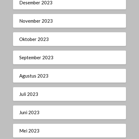
Desember 2023
November 2023
Oktober 2023
September 2023
Agustus 2023
Juli 2023
Juni 2023
Mei 2023