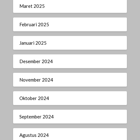
Maret 2025
Februari 2025
Januari 2025
Desember 2024
November 2024
Oktober 2024
September 2024
Agustus 2024