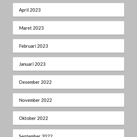
April 2023
Maret 2023
Februari 2023
Januari 2023
Desember 2022
November 2022
Oktober 2022
September 2022