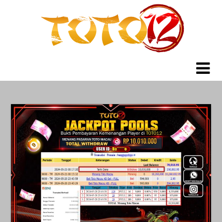
Skip
to
content