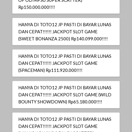
OF OLYMPSU SUPER SCATTER)
Rp150.000.000!!!!
HANYA DI TOTO12 JP PASTI DI BAYAR LUNAS
DAN CEPAT!!!!!! JACKPOT SLOT GAME
(SWEET BONANZA 2500) Rp140.099.000!!!!
HANYA DI TOTO12 JP PASTI DI BAYAR LUNAS
DAN CEPAT!!!!!! JACKPOT SLOT GAME
(SPACEMAN) Rp111.920.000!!!!
HANYA DI TOTO12 JP PASTI DI BAYAR LUNAS
DAN CEPAT!!!!!! JACKPOT SLOT GAME (WILD
BOUNTY SHOWDOWN) Rp65.180.000!!!!
HANYA DI TOTO12 JP PASTI DI BAYAR LUNAS
DAN CEPAT!!!!!! JACKPOT SLOT GAME