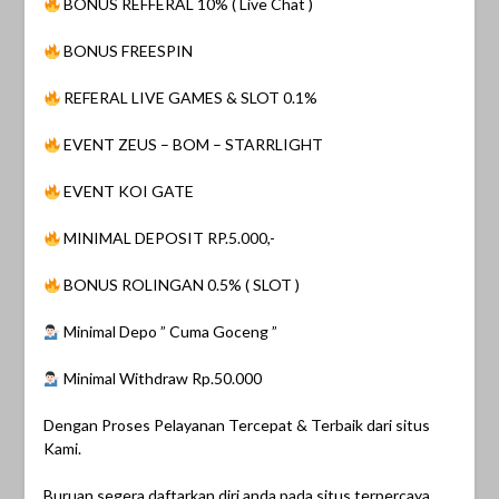
BONUS REFFERAL 10% ( Live Chat )
BONUS FREESPIN
REFERAL LIVE GAMES & SLOT 0.1%
EVENT ZEUS – BOM – STARRLIGHT
EVENT KOI GATE
MINIMAL DEPOSIT RP.5.000,-
BONUS ROLINGAN 0.5% ( SLOT )
Minimal Depo ” Cuma Goceng ”
Minimal Withdraw Rp.50.000
Dengan Proses Pelayanan Tercepat & Terbaik dari situs
Kami.
Buruan segera daftarkan diri anda pada situs terpercaya