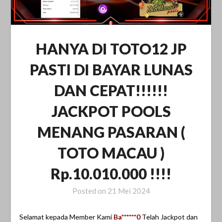
HANYA DI TOTO12 JP
PASTI DI BAYAR LUNAS
DAN CEPAT!!!!!!
JACKPOT POOLS
MENANG PASARAN (
TOTO MACAU )
Rp.10.010.000 !!!!
Posted on
21 Mei 2024
Selamat kepada Member Kami
Ba******0
Telah Jackpot dan