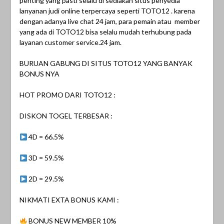
penting yang pasti selalu di sediakan situs penyedia
lanyanan judi online terpercaya seperti TOTO12 . karena
dengan adanya live chat 24 jam, para pemain atau member
yang ada di TOTO12 bisa selalu mudah terhubung pada
layanan customer service.24 jam.
BURUAN GABUNG DI SITUS TOTO12 YANG BANYAK
BONUS NYA
HOT PROMO DARI TOTO12 :
DISKON TOGEL TERBESAR :
4D = 66.5%
3D = 59.5%
2D = 29.5%
NIKMATI EXTA BONUS KAMI :
BONUS NEW MEMBER 10%