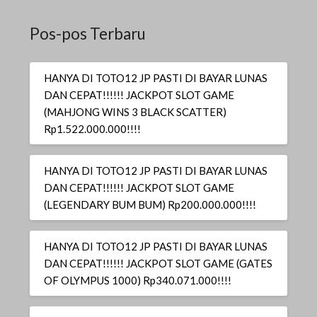
Pos-pos Terbaru
HANYA DI TOTO12 JP PASTI DI BAYAR LUNAS
DAN CEPAT!!!!!! JACKPOT SLOT GAME
(MAHJONG WINS 3 BLACK SCATTER)
Rp1.522.000.000!!!!
HANYA DI TOTO12 JP PASTI DI BAYAR LUNAS
DAN CEPAT!!!!!! JACKPOT SLOT GAME
(LEGENDARY BUM BUM) Rp200.000.000!!!!
HANYA DI TOTO12 JP PASTI DI BAYAR LUNAS
DAN CEPAT!!!!!! JACKPOT SLOT GAME (GATES
OF OLYMPUS 1000) Rp340.071.000!!!!