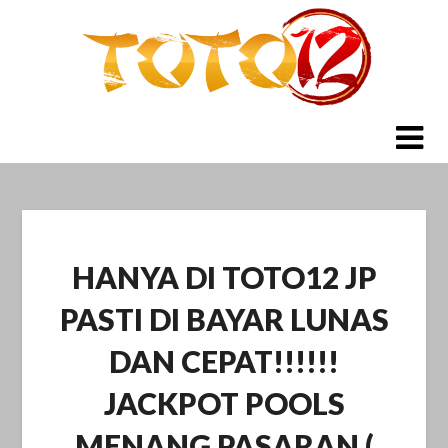
Skip
to
content
HANYA DI TOTO12 JP
PASTI DI BAYAR LUNAS
DAN CEPAT!!!!!!
JACKPOT POOLS
MENANG PASARAN (