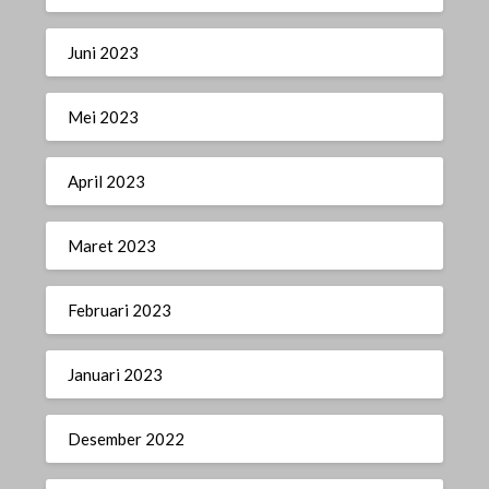
Juni 2023
Mei 2023
April 2023
Maret 2023
Februari 2023
Januari 2023
Desember 2022