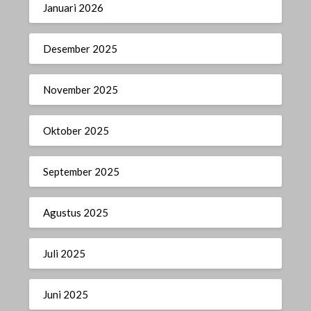
Januari 2026
Desember 2025
November 2025
Oktober 2025
September 2025
Agustus 2025
Juli 2025
Juni 2025