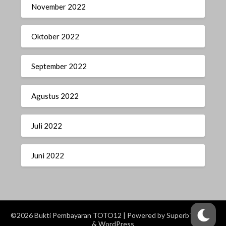
November 2022
Oktober 2022
September 2022
Agustus 2022
Juli 2022
Juni 2022
©2026 Bukti Pembayaran TOTO12
| Powered by
SuperbThemes
& WordPress