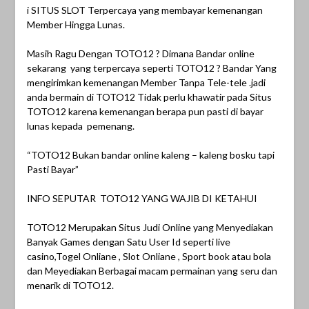
i SITUS SLOT Terpercaya yang membayar kemenangan
Member Hingga Lunas.
Masih Ragu Dengan TOTO12 ? Dimana Bandar online
sekarang yang terpercaya seperti TOTO12 ? Bandar Yang
mengirimkan kemenangan Member Tanpa Tele-tele .jadi
anda bermain di TOTO12 Tidak perlu khawatir pada Situs
TOTO12 karena kemenangan berapa pun pasti di bayar
lunas kepada pemenang.
“TOTO12 Bukan bandar online kaleng – kaleng bosku tapi
Pasti Bayar”
INFO SEPUTAR TOTO12 YANG WAJIB DI KETAHUI
TOTO12 Merupakan Situs Judi Online yang Menyediakan
Banyak Games dengan Satu User Id seperti live
casino,Togel Onliane , Slot Onliane , Sport book atau bola
dan Meyediakan Berbagai macam permainan yang seru dan
menarik di TOTO12.