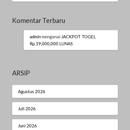
Komentar Terbaru
admin
mengenai
JACKPOT TOGEL
Rp.19,000,000 LUNAS
ARSIP
Agustus 2026
Juli 2026
Juni 2026