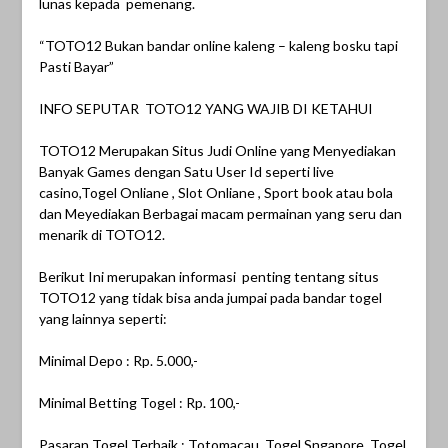
lunas kepada pemenang.
“TOTO12 Bukan bandar online kaleng – kaleng bosku tapi
Pasti Bayar”
INFO SEPUTAR TOTO12 YANG WAJIB DI KETAHUI
TOTO12 Merupakan Situs Judi Online yang Menyediakan
Banyak Games dengan Satu User Id seperti live
casino,Togel Onliane , Slot Onliane , Sport book atau bola
dan Meyediakan Berbagai macam permainan yang seru dan
menarik di TOTO12.
Berikut Ini merupakan informasi penting tentang situs
TOTO12 yang tidak bisa anda jumpai pada bandar togel
yang lainnya seperti:
Minimal Depo : Rp. 5.000,-
Minimal Betting Togel : Rp. 100,-
Pasaran Togel Terbaik : Totomacau, Togel Sngapore, Togel