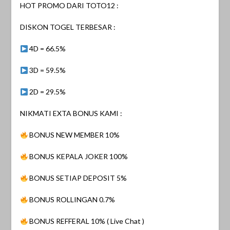
HOT PROMO DARI TOTO12 :
DISKON TOGEL TERBESAR :
4D = 66.5%
3D = 59.5%
2D = 29.5%
NIKMATI EXTA BONUS KAMI :
BONUS NEW MEMBER 10%
BONUS KEPALA JOKER 100%
BONUS SETIAP DEPOSIT 5%
BONUS ROLLINGAN 0.7%
BONUS REFFERAL 10% ( Live Chat )