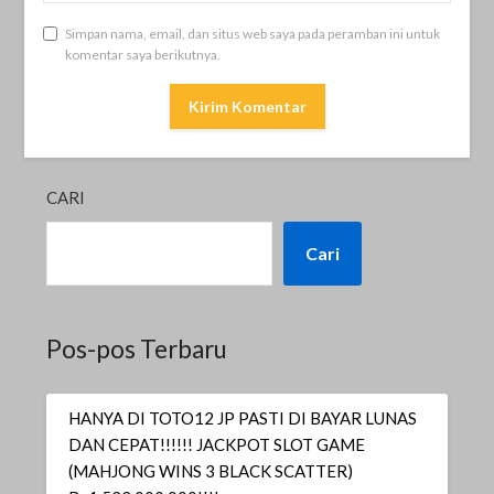
Simpan nama, email, dan situs web saya pada peramban ini untuk
komentar saya berikutnya.
CARI
Cari
Pos-pos Terbaru
HANYA DI TOTO12 JP PASTI DI BAYAR LUNAS
DAN CEPAT!!!!!! JACKPOT SLOT GAME
(MAHJONG WINS 3 BLACK SCATTER)