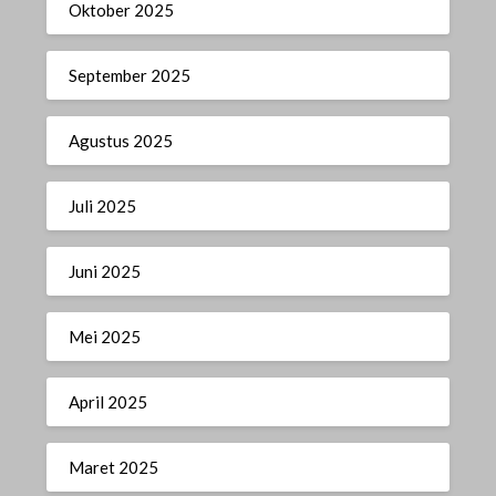
Oktober 2025
September 2025
Agustus 2025
Juli 2025
Juni 2025
Mei 2025
April 2025
Maret 2025