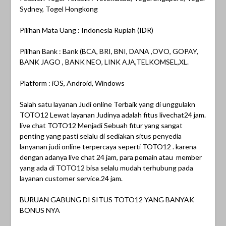
Sydney, Togel Hongkong
Pilihan Mata Uang : Indonesia Rupiah (IDR)
Pilihan Bank : Bank (BCA, BRI, BNI, DANA ,OVO, GOPAY,
BANK JAGO , BANK NEO, LINK AJA,TELKOMSEL,XL.
Platform : iOS, Android, Windows
Salah satu layanan Judi online Terbaik yang di unggulakn
TOTO12 Lewat layanan Judinya adalah fitus livechat24 jam.
live chat TOTO12 Menjadi Sebuah fitur yang sangat
penting yang pasti selalu di sediakan situs penyedia
lanyanan judi online terpercaya seperti TOTO12 . karena
dengan adanya live chat 24 jam, para pemain atau member
yang ada di TOTO12 bisa selalu mudah terhubung pada
layanan customer service.24 jam.
BURUAN GABUNG DI SITUS TOTO12 YANG BANYAK
BONUS NYA