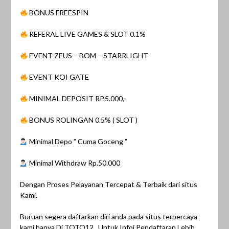
BONUS FREESPIN
REFERAL LIVE GAMES & SLOT 0.1%
EVENT ZEUS – BOM – STARRLIGHT
EVENT KOI GATE
MINIMAL DEPOSIT RP.5.000,-
BONUS ROLINGAN 0.5% ( SLOT )
Minimal Depo ” Cuma Goceng ”
Minimal Withdraw Rp.50.000
Dengan Proses Pelayanan Tercepat & Terbaik dari situs
Kami.
Buruan segera daftarkan diri anda pada situs terpercaya
kami hanya Di TOTO12 . Untuk Infoi Pendaftaran Lebih