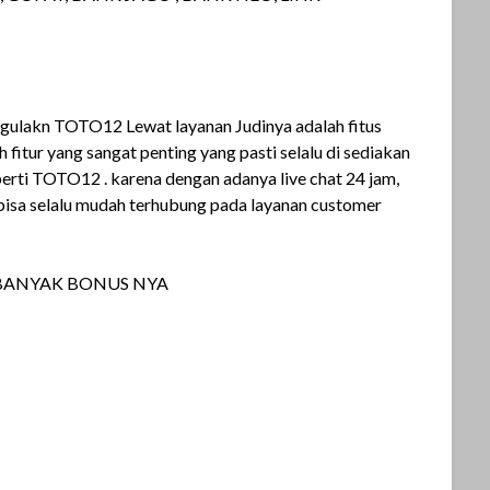
unggulakn TOTO12 Lewat layanan Judinya adalah fitus
fitur yang sangat penting yang pasti selalu di sediakan
eperti TOTO12 . karena dengan adanya live chat 24 jam,
sa selalu mudah terhubung pada layanan customer
 BANYAK BONUS NYA