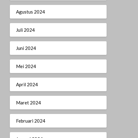
Agustus 2024
Juli 2024
Juni 2024
Mei 2024
April 2024
Maret 2024
Februari 2024