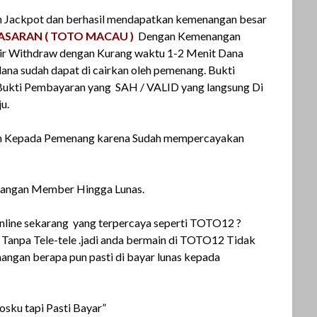
h Jackpot dan berhasil mendapatkan kemenangan besar
SARAN ( TOTO MACAU )
Dengan Kemenangan
ulir Withdraw dengan Kurang waktu 1-2 Menit Dana
ana sudah dapat di cairkan oleh pemenang. Bukti
kti Pembayaran yang SAH / VALID yang langsung Di
u.
h Kepada Pemenang karena Sudah mempercayakan
nangan Member Hingga Lunas.
ine sekarang yang terpercaya seperti TOTO12 ?
npa Tele-tele .jadi anda bermain di TOTO12 Tidak
angan berapa pun pasti di bayar lunas kepada
sku tapi Pasti Bayar”