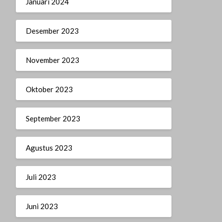
Januari 2024
Desember 2023
November 2023
Oktober 2023
September 2023
Agustus 2023
Juli 2023
Juni 2023