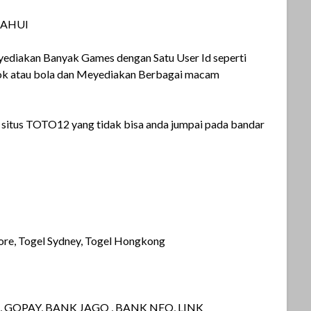
TAHUI
ediakan Banyak Games dengan Satu User Id seperti
t book atau bola dan Meyediakan Berbagai macam
g situs TOTO12 yang tidak bisa anda jumpai pada bandar
ore, Togel Sydney, Togel Hongkong
OVO, GOPAY, BANK JAGO , BANK NEO, LINK