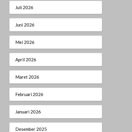
Juli 2026
Juni 2026
Mei 2026
April 2026
Maret 2026
Februari 2026
Januari 2026
Desember 2025