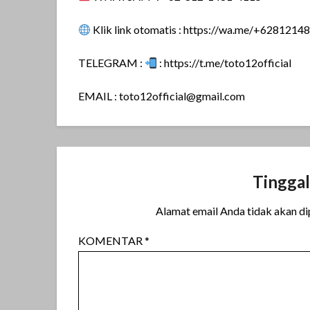
Klik link otomatis : https://wa.me/+628121
TELEGRAM :
: https://t.me/toto12official
EMAIL :
toto12official@gmail.com
Tinggal
Alamat email Anda tidak akan di
KOMENTAR
*