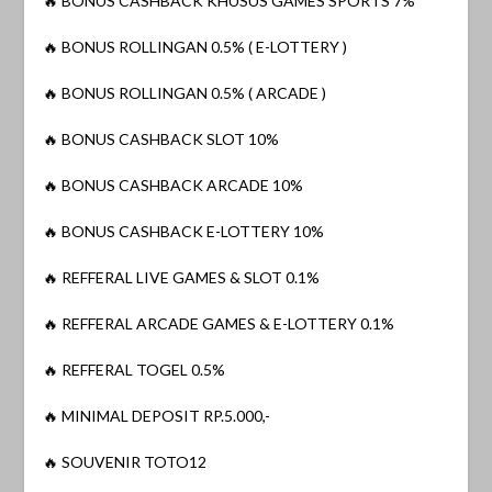
🔥 BONUS CASHBACK KHUSUS GAMES SPORTS 7%
🔥 BONUS ROLLINGAN 0.5% ( E-LOTTERY )
🔥 BONUS ROLLINGAN 0.5% ( ARCADE )
🔥 BONUS CASHBACK SLOT 10%
🔥 BONUS CASHBACK ARCADE 10%
🔥 BONUS CASHBACK E-LOTTERY 10%
🔥 REFFERAL LIVE GAMES & SLOT 0.1%
🔥 REFFERAL ARCADE GAMES & E-LOTTERY 0.1%
🔥 REFFERAL TOGEL 0.5%
🔥 MINIMAL DEPOSIT RP.5.000,-
🔥 SOUVENIR TOTO12