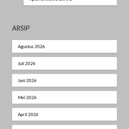
ARSIP
Agustus 2026
Juli 2026
Juni 2026
Mei 2026
April 2026