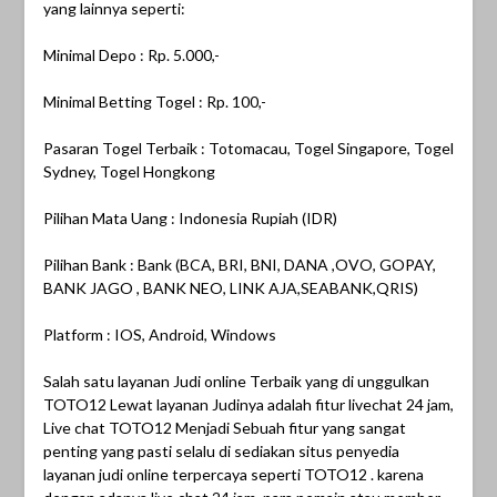
yang lainnya seperti:
Minimal Depo : Rp. 5.000,-
Minimal Betting Togel : Rp. 100,-
Pasaran Togel Terbaik : Totomacau, Togel Singapore, Togel
Sydney, Togel Hongkong
Pilihan Mata Uang : Indonesia Rupiah (IDR)
Pilihan Bank : Bank (BCA, BRI, BNI, DANA ,OVO, GOPAY,
BANK JAGO , BANK NEO, LINK AJA,SEABANK,QRIS)
Platform : IOS, Android, Windows
Salah satu layanan Judi online Terbaik yang di unggulkan
TOTO12 Lewat layanan Judinya adalah fitur livechat 24 jam,
Live chat TOTO12 Menjadi Sebuah fitur yang sangat
penting yang pasti selalu di sediakan situs penyedia
layanan judi online terpercaya seperti TOTO12 . karena