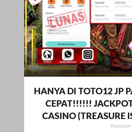
HANYA DI TOTO12 JP P
CEPAT!!!!!! JACKPO
CASINO (TREASURE IS
Posted on