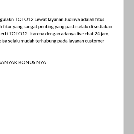
unggulakn TOTO12 Lewat layanan Judinya adalah fitus
fitur yang sangat penting yang pasti selalu di sediakan
eperti TOTO12 . karena dengan adanya live chat 24 jam,
sa selalu mudah terhubung pada layanan customer
 BANYAK BONUS NYA