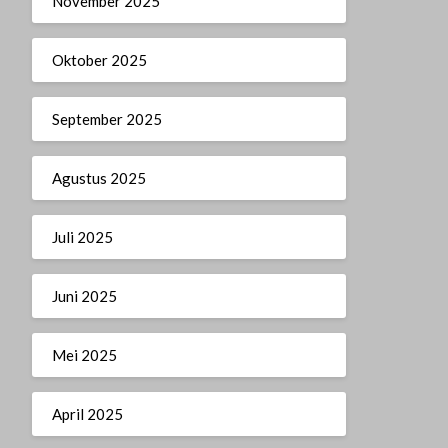
November 2025
Oktober 2025
September 2025
Agustus 2025
Juli 2025
Juni 2025
Mei 2025
April 2025