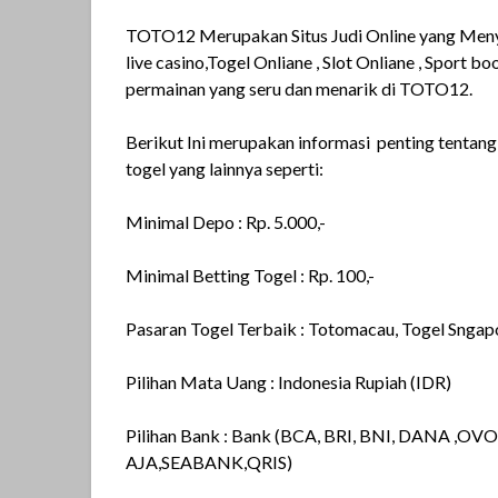
TOTO12 Merupakan Situs Judi Online yang Meny
live casino,Togel Onliane , Slot Onliane , Spor
permainan yang seru dan menarik di TOTO12.
Berikut Ini merupakan informasi penting tentan
togel yang lainnya seperti:
Minimal Depo : Rp. 5.000,-
Minimal Betting Togel : Rp. 100,-
Pasaran Togel Terbaik : Totomacau, Togel Sngap
Pilihan Mata Uang : Indonesia Rupiah (IDR)
Pilihan Bank : Bank (BCA, BRI, BNI, DANA ,
AJA,SEABANK,QRIS)