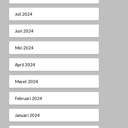
Juli 2024
Juni 2024
Mei 2024
April 2024
Maret 2024
Februari 2024
Januari 2024