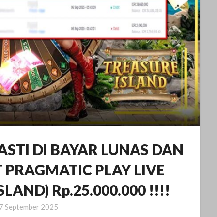
ASTI DI BAYAR LUNAS DAN
T PRAGMATIC PLAY LIVE
LAND) Rp.25.000.000 !!!!
7 September 2025