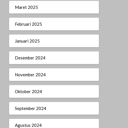
Maret 2025
Februari 2025
Januari 2025
Desember 2024
November 2024
Oktober 2024
September 2024
Agustus 2024