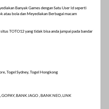
ediakan Banyak Games dengan Satu User Id seperti
t book atau bola dan Meyediakan Berbagai macam
g situs TOTO12 yang tidak bisa anda jumpai pada bandar
ore, Togel Sydney, Togel Hongkong
OVO, GOPAY, BANK JAGO , BANK NEO, LINK