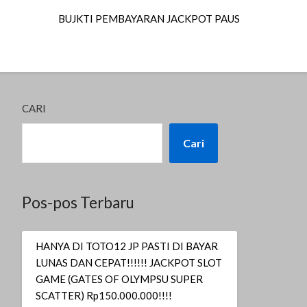
BUJKTI PEMBAYARAN JACKPOT PAUS
CARI
Cari
Pos-pos Terbaru
HANYA DI TOTO12 JP PASTI DI BAYAR
LUNAS DAN CEPAT!!!!!! JACKPOT SLOT
GAME (GATES OF OLYMPSU SUPER
SCATTER) Rp150.000.000!!!!