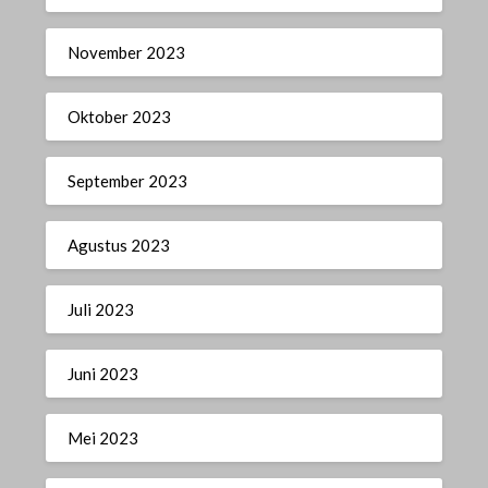
November 2023
Oktober 2023
September 2023
Agustus 2023
Juli 2023
Juni 2023
Mei 2023