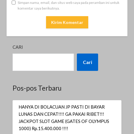
Simpan nama, email, dan situs web saya pada peramban ini untuk
komentar saya berikutnya.
CARI
Cari
Pos-pos Terbaru
HANYA DI BOLACUAN JP PASTI DI BAYAR
LUNAS DAN CEPAT!!!! GA PAKAI RIBET!!!
JACKPOT SLOT GAME (GATES OF OLYMPUS
1000) Rp.15.400.000 !!!!