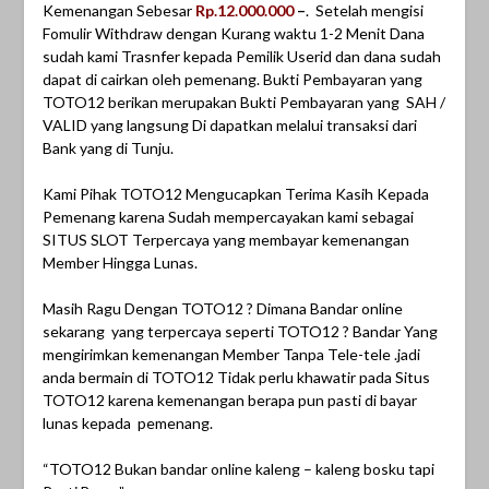
Kemenangan Sebesar
Rp.12.000.000
–
. Setelah mengisi
Fomulir Withdraw dengan Kurang waktu 1-2 Menit Dana
sudah kami Trasnfer kepada Pemilik Userid dan dana sudah
dapat di cairkan oleh pemenang. Bukti Pembayaran yang
TOTO12 berikan merupakan Bukti Pembayaran yang SAH /
VALID yang langsung Di dapatkan melalui transaksi dari
Bank yang di Tunju.
Kami Pihak TOTO12 Mengucapkan Terima Kasih Kepada
Pemenang karena Sudah mempercayakan kami sebagai
SITUS SLOT Terpercaya yang membayar kemenangan
Member Hingga Lunas.
Masih Ragu Dengan TOTO12 ? Dimana Bandar online
sekarang yang terpercaya seperti TOTO12 ? Bandar Yang
mengirimkan kemenangan Member Tanpa Tele-tele .jadi
anda bermain di TOTO12 Tidak perlu khawatir pada Situs
TOTO12 karena kemenangan berapa pun pasti di bayar
lunas kepada pemenang.
“TOTO12 Bukan bandar online kaleng – kaleng bosku tapi