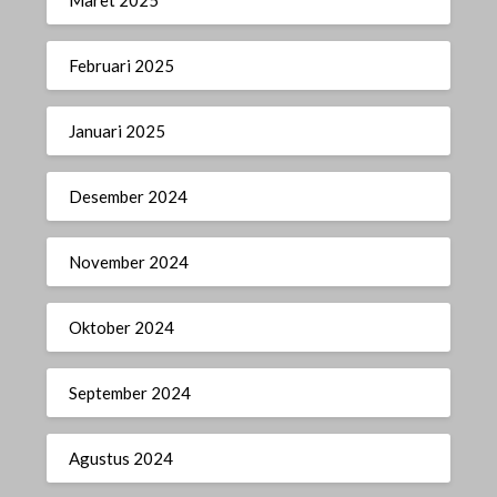
Februari 2025
Januari 2025
Desember 2024
November 2024
Oktober 2024
September 2024
Agustus 2024