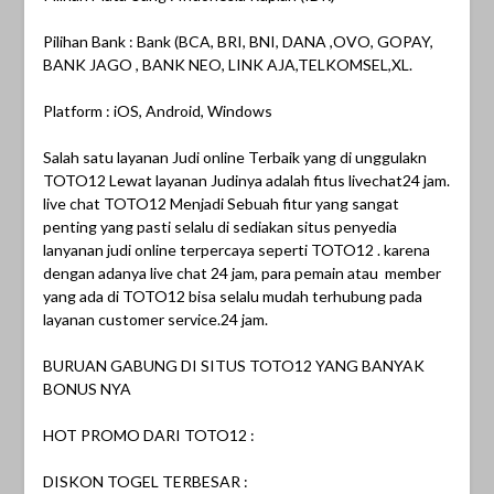
Pilihan Bank : Bank (BCA, BRI, BNI, DANA ,OVO, GOPAY,
BANK JAGO , BANK NEO, LINK AJA,TELKOMSEL,XL.
Platform : iOS, Android, Windows
Salah satu layanan Judi online Terbaik yang di unggulakn
TOTO12 Lewat layanan Judinya adalah fitus livechat24 jam.
live chat TOTO12 Menjadi Sebuah fitur yang sangat
penting yang pasti selalu di sediakan situs penyedia
lanyanan judi online terpercaya seperti TOTO12 . karena
dengan adanya live chat 24 jam, para pemain atau member
yang ada di TOTO12 bisa selalu mudah terhubung pada
layanan customer service.24 jam.
BURUAN GABUNG DI SITUS TOTO12 YANG BANYAK
BONUS NYA
HOT PROMO DARI TOTO12 :
DISKON TOGEL TERBESAR :