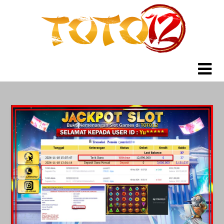
Skip
to
content