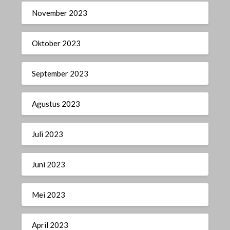
November 2023
Oktober 2023
September 2023
Agustus 2023
Juli 2023
Juni 2023
Mei 2023
April 2023