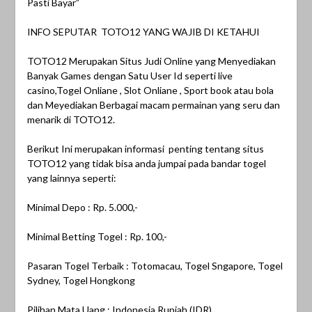
Pasti Bayar”
INFO SEPUTAR TOTO12 YANG WAJIB DI KETAHUI
TOTO12 Merupakan Situs Judi Online yang Menyediakan
Banyak Games dengan Satu User Id seperti live
casino,Togel Onliane , Slot Onliane , Sport book atau bola
dan Meyediakan Berbagai macam permainan yang seru dan
menarik di TOTO12.
Berikut Ini merupakan informasi penting tentang situs
TOTO12 yang tidak bisa anda jumpai pada bandar togel
yang lainnya seperti:
Minimal Depo : Rp. 5.000,-
Minimal Betting Togel : Rp. 100,-
Pasaran Togel Terbaik : Totomacau, Togel Sngapore, Togel
Sydney, Togel Hongkong
Pilihan Mata Uang : Indonesia Rupiah (IDR)