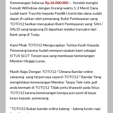
Kemenangan Sebesar
Rp.26.000.000
–
. Setelah mengisi
Fomulir Withdraw dengan Kurang waktu 1-2 Menit Dana
sudah kami Trasnfer kepada Pemilik Userid dan dana sudah
dapat di cairkan oleh pemenang. Bukti Pembayaran yang
TOTO12 berikan merupakan Bukti Pembayaran yang SAH /
VALID yang langsung Di dapatkan melalui transaksi dari
Bank yang di Tunju.
Kami Pihak TOTO12 Mengucapkan Terima Kasih Kepada
Pemenang karena Sudah mempercayakan kami sebagai
SITUS SLOT Terpercaya yang membayar kemenangan
Member Hingga Lunas.
Masih Ragu Dengan TOTO12 ? Dimana Bandar online
sekarang yang terpercaya seperti TOTO12 ? Bandar Yang
mengirimkan kemenangan Member Tanpa Tele-tele .jadi
anda bermain di TOTO12 Tidak perlu khawatir pada Situs
TOTO12 karena kemenangan berapa pun pasti di bayar
lunas kepada pemenang.
“TOTO12 Bukan bandar online kaleng – kaleng bosku tapi