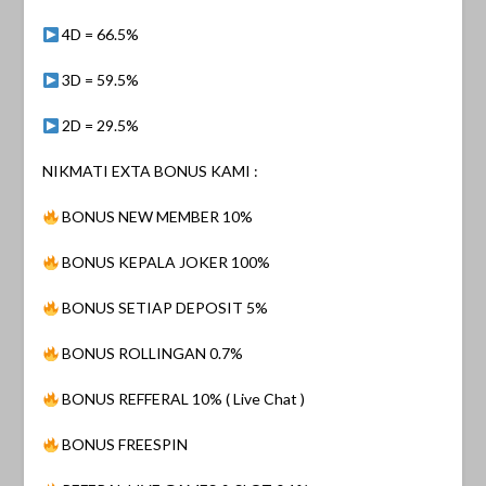
4D = 66.5%
3D = 59.5%
2D = 29.5%
NIKMATI EXTA BONUS KAMI :
BONUS NEW MEMBER 10%
BONUS KEPALA JOKER 100%
BONUS SETIAP DEPOSIT 5%
BONUS ROLLINGAN 0.7%
BONUS REFFERAL 10% ( Live Chat )
BONUS FREESPIN