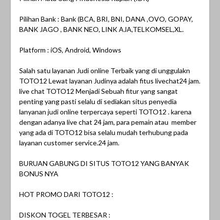
Pilihan Bank : Bank (BCA, BRI, BNI, DANA ,OVO, GOPAY,
BANK JAGO , BANK NEO, LINK AJA,TELKOMSEL,XL.
Platform : iOS, Android, Windows
Salah satu layanan Judi online Terbaik yang di unggulakn
TOTO12 Lewat layanan Judinya adalah fitus livechat24 jam.
live chat TOTO12 Menjadi Sebuah fitur yang sangat
penting yang pasti selalu di sediakan situs penyedia
lanyanan judi online terpercaya seperti TOTO12 . karena
dengan adanya live chat 24 jam, para pemain atau member
yang ada di TOTO12 bisa selalu mudah terhubung pada
layanan customer service.24 jam.
BURUAN GABUNG DI SITUS TOTO12 YANG BANYAK
BONUS NYA
HOT PROMO DARI TOTO12 :
DISKON TOGEL TERBESAR :