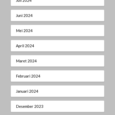
Juli 2024
Juni 2024
Mei 2024
April 2024
Maret 2024
Februari 2024
Januari 2024
Desember 2023