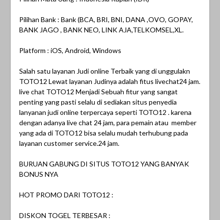
Pilihan Bank : Bank (BCA, BRI, BNI, DANA ,OVO, GOPAY,
BANK JAGO , BANK NEO, LINK AJA,TELKOMSEL,XL.
Platform : iOS, Android, Windows
Salah satu layanan Judi online Terbaik yang di unggulakn
TOTO12 Lewat layanan Judinya adalah fitus livechat24 jam.
live chat TOTO12 Menjadi Sebuah fitur yang sangat
penting yang pasti selalu di sediakan situs penyedia
lanyanan judi online terpercaya seperti TOTO12 . karena
dengan adanya live chat 24 jam, para pemain atau member
yang ada di TOTO12 bisa selalu mudah terhubung pada
layanan customer service.24 jam.
BURUAN GABUNG DI SITUS TOTO12 YANG BANYAK
BONUS NYA
HOT PROMO DARI TOTO12 :
DISKON TOGEL TERBESAR :