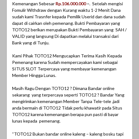
Kemenangan Sebesar
Rp.106.000.000
–
. Setelah mengisi
Fomulir Withdraw dengan Kurang waktu 1-2 Menit Dana
sudah kami Trasnfer kepada Pemilik Userid dan dana sudah
dapat di cairkan oleh pemenang. Bukti Pembayaran yang
TOTO12 berikan merupakan Bukti Pembayaran yang SAH /
VALID yang langsung Di dapatkan melalui transaksi dari
Bank yang di Tunju.
Kami Pihak TOTO12 Mengucapkan Terima Kasih Kepada
Pemenang karena Sudah mempercayakan kami sebagai
SITUS SLOT Terpercaya yang membayar kemenangan
Member Hingga Lunas.
Masih Ragu Dengan TOTO12 ? Dimana Bandar online
sekarang yang terpercaya seperti TOTO12 ? Bandar Yang
mengirimkan kemenangan Member Tanpa Tele-tele .jadi
anda bermain di TOTO12 Tidak perlu khawatir pada Situs
TOTO12 karena kemenangan berapa pun pasti di bayar
lunas kepada pemenang.
“TOTO12 Bukan bandar online kaleng – kaleng bosku tapi