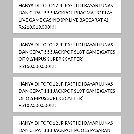
HANYA DI TOTO12 JP PASTI DI BAYAR LUNAS
DAN CEPAT!!!!!! JACKPOT PRAGMATIC PLAY
LIVE GAME CASINO (PP LIVE BACCARAT A)
Rp210.013.000!!!!
HANYA DI TOTO12 JP PASTI DI BAYAR LUNAS
DAN CEPAT!!!!!! JACKPOT SLOT GAME (GATES
OF OLYMPUS SUPER SCATTER)
Rp150.000.000!!!!
HANYA DI TOTO12 JP PASTI DI BAYAR LUNAS
DAN CEPAT!!!!!! JACKPOT SLOT GAME (GATES
OF OLYMPUS SUPER SCATTER)
Rp102.000.000!!!!
HANYA DI TOTO12 JP PASTI DI BAYAR LUNAS
DAN CEPAT!!!!!! JACKPOT POOLS PASARAN