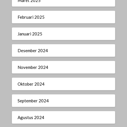
Maret 2025
Februari 2025
Januari 2025
Desember 2024
November 2024
Oktober 2024
September 2024
Agustus 2024