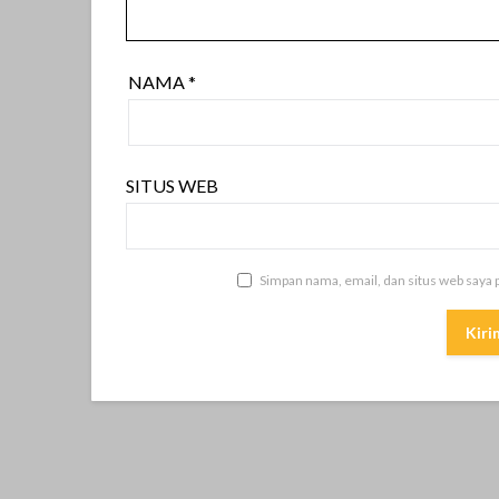
NAMA
*
SITUS WEB
Simpan nama, email, dan situs web saya 