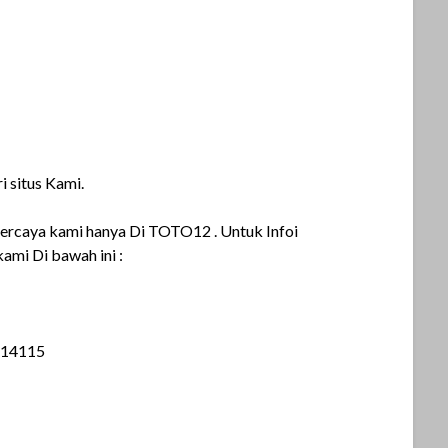
 situs Kami.
rpercaya kami hanya Di TOTO12 . Untuk Infoi
ami Di bawah ini :
4814115