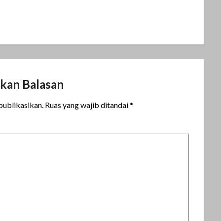
kan Balasan
publikasikan.
Ruas yang wajib ditandai
*