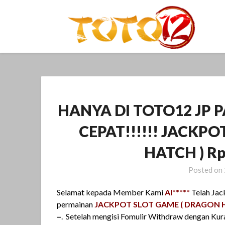
Skip
to
content
HANYA DI TOTO12 JP P
CEPAT!!!!!! JACKP
HATCH ) Rp.
Posted on
Selamat kepada Member Kami
Al*****
Telah Ja
permainan
JACKPOT SLOT GAME ( DRAGON
–
. Setelah mengisi Fomulir Withdraw dengan Ku