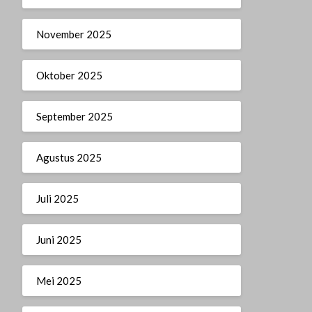
November 2025
Oktober 2025
September 2025
Agustus 2025
Juli 2025
Juni 2025
Mei 2025