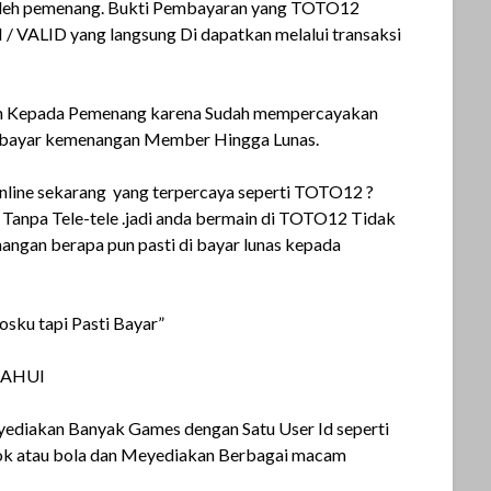
n oleh pemenang. Bukti Pembayaran yang TOTO12
 VALID yang langsung Di dapatkan melalui transaksi
h Kepada Pemenang karena Sudah mempercayakan
mbayar kemenangan Member Hingga Lunas.
ine sekarang yang terpercaya seperti TOTO12 ?
npa Tele-tele .jadi anda bermain di TOTO12 Tidak
angan berapa pun pasti di bayar lunas kepada
sku tapi Pasti Bayar”
TAHUI
ediakan Banyak Games dengan Satu User Id seperti
t book atau bola dan Meyediakan Berbagai macam