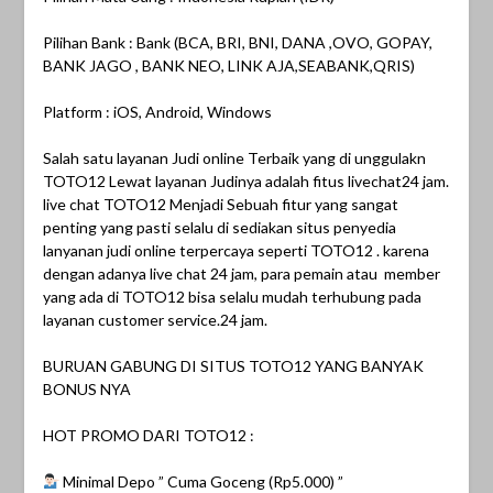
Pilihan Bank : Bank (BCA, BRI, BNI, DANA ,OVO, GOPAY,
BANK JAGO , BANK NEO, LINK AJA,SEABANK,QRIS)
Platform : iOS, Android, Windows
Salah satu layanan Judi online Terbaik yang di unggulakn
TOTO12 Lewat layanan Judinya adalah fitus livechat24 jam.
live chat TOTO12 Menjadi Sebuah fitur yang sangat
penting yang pasti selalu di sediakan situs penyedia
lanyanan judi online terpercaya seperti TOTO12 . karena
dengan adanya live chat 24 jam, para pemain atau member
yang ada di TOTO12 bisa selalu mudah terhubung pada
layanan customer service.24 jam.
BURUAN GABUNG DI SITUS TOTO12 YANG BANYAK
BONUS NYA
HOT PROMO DARI TOTO12 :
Minimal Depo ” Cuma Goceng (Rp5.000) ”