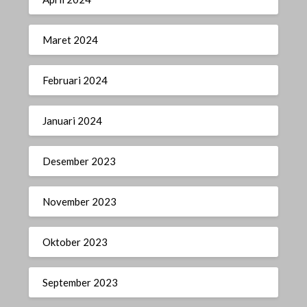
Maret 2024
Februari 2024
Januari 2024
Desember 2023
November 2023
Oktober 2023
September 2023