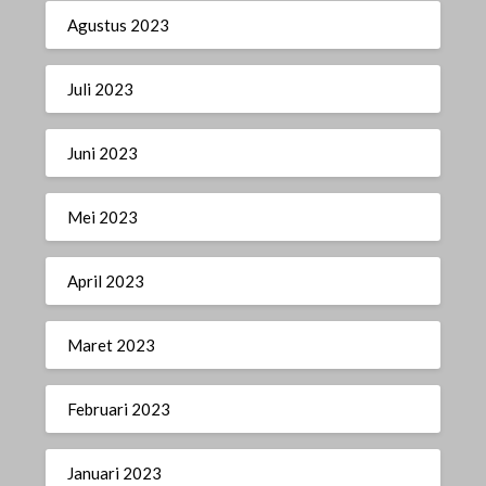
Agustus 2023
Juli 2023
Juni 2023
Mei 2023
April 2023
Maret 2023
Februari 2023
Januari 2023