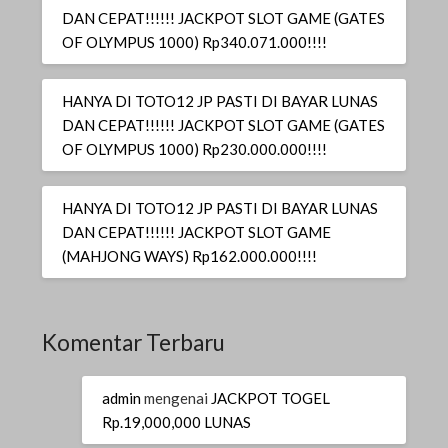
DAN CEPAT!!!!!! JACKPOT SLOT GAME (GATES
OF OLYMPUS 1000) Rp340.071.000!!!!
HANYA DI TOTO12 JP PASTI DI BAYAR LUNAS
DAN CEPAT!!!!!! JACKPOT SLOT GAME (GATES
OF OLYMPUS 1000) Rp230.000.000!!!!
HANYA DI TOTO12 JP PASTI DI BAYAR LUNAS
DAN CEPAT!!!!!! JACKPOT SLOT GAME
(MAHJONG WAYS) Rp162.000.000!!!!
Komentar Terbaru
admin
mengenai
JACKPOT TOGEL
Rp.19,000,000 LUNAS