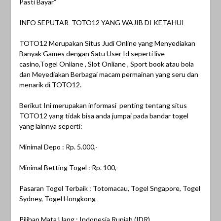
Pasti Bayar”
INFO SEPUTAR TOTO12 YANG WAJIB DI KETAHUI
TOTO12 Merupakan Situs Judi Online yang Menyediakan
Banyak Games dengan Satu User Id seperti live
casino,Togel Onliane , Slot Onliane , Sport book atau bola
dan Meyediakan Berbagai macam permainan yang seru dan
menarik di TOTO12.
Berikut Ini merupakan informasi penting tentang situs
TOTO12 yang tidak bisa anda jumpai pada bandar togel
yang lainnya seperti:
Minimal Depo : Rp. 5.000,-
Minimal Betting Togel : Rp. 100,-
Pasaran Togel Terbaik : Totomacau, Togel Sngapore, Togel
Sydney, Togel Hongkong
Pilihan Mata Uang : Indonesia Rupiah (IDR)