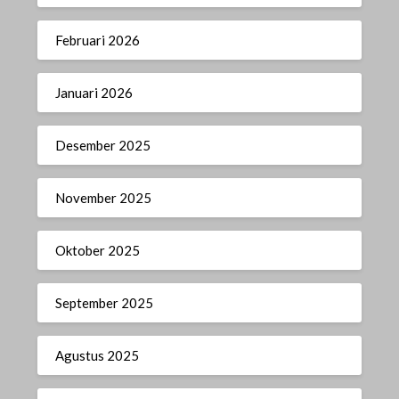
Februari 2026
Januari 2026
Desember 2025
November 2025
Oktober 2025
September 2025
Agustus 2025