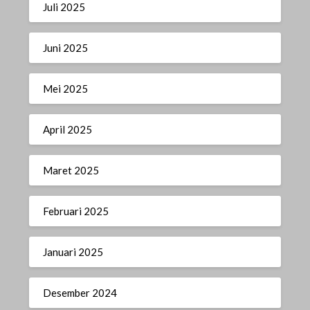
Juli 2025
Juni 2025
Mei 2025
April 2025
Maret 2025
Februari 2025
Januari 2025
Desember 2024