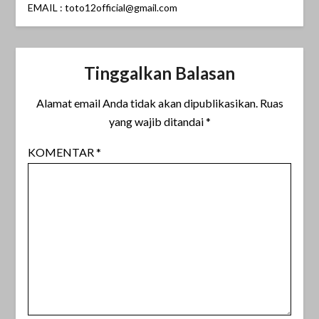
EMAIL :
toto12official@gmail.com
Tinggalkan Balasan
Alamat email Anda tidak akan dipublikasikan.
Ruas
yang wajib ditandai
*
KOMENTAR
*