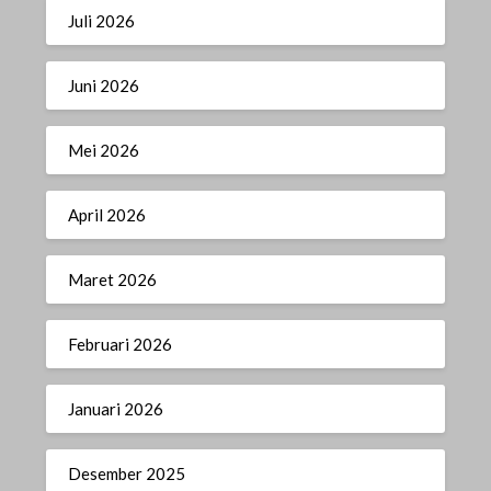
Juli 2026
Juni 2026
Mei 2026
April 2026
Maret 2026
Februari 2026
Januari 2026
Desember 2025