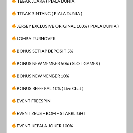
TEBAK JUARA ( PIALA DUNIA )
TEBAK BINTANG ( PIALA DUNIA )
JERSEY EXCLUSIVE ORIGINAL 100% ( PIALA DUNIA )
LOMBA TURNOVER
BONUS SETIAP DEPOSIT 5%
BONUS NEW MEMBER 50% ( SLOT GAMES )
BONUS NEW MEMBER 10%
BONUS REFFERAL 10% ( Live Chat )
EVENT FREESPIN
EVENT ZEUS – BOM – STARRLIGHT
EVENT KEPALA JOKER 100%