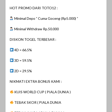
HOT PROMO DARI TOTO12 :
Minimal Depo ” Cuma Goceng (Rp5.000) “
Minimal Withdraw Rp.50.000
DISKON TOGEL TERBESAR :
4D = 66.5%
3D = 59.5%
2D = 29.5%
NIKMATI EXTRA BONUS KAMI :
KUIS WORLD CUP ( PIALA DUNIA )
TEBAK SKOR ( PIALA DUNIA