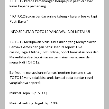
TOTO12 karena kemenangan berapa pun pasti di bayar
lunas kepada pemenang.
“TOTO12 Bukan bandar online kaleng – kaleng bosku tapi
Pasti Bayar”
INFO SEPUTAR TOTO12 YANG WAJIB DI KETAHUI
TOTO12 Merupakan Situs Judi Online yang Menyediakan
Banyak Games dengan Satu User Id seperti Live
casino,Togel Online , Slot Online , Sport book atau bola dan
Meyediakan Berbagai macam permainan yang seru dan
menarik di TOTO12.
Berikut Ini merupakan informasi penting tentang situs
TOTO12 yang tidak bisa anda jumpai pada bandar togel
yang lainnya seperti:
Minimal Depo : Rp. 5.000,-
Minimal Betting Togel : Rp. 100,-