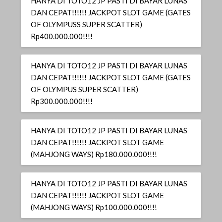
HANYA DI TOTO12 JP PASTI DI BAYAR LUNAS
DAN CEPAT!!!!!! JACKPOT SLOT GAME (GATES
OF OLYMPUSS SUPER SCATTER)
Rp400.000.000!!!!
HANYA DI TOTO12 JP PASTI DI BAYAR LUNAS
DAN CEPAT!!!!!! JACKPOT SLOT GAME (GATES
OF OLYMPUS SUPER SCATTER)
Rp300.000.000!!!!
HANYA DI TOTO12 JP PASTI DI BAYAR LUNAS
DAN CEPAT!!!!!! JACKPOT SLOT GAME
(MAHJONG WAYS) Rp180.000.000!!!!
HANYA DI TOTO12 JP PASTI DI BAYAR LUNAS
DAN CEPAT!!!!!! JACKPOT SLOT GAME
(MAHJONG WAYS) Rp100.000.000!!!!