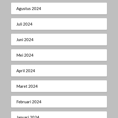
Agustus 2024
Juli 2024
Juni 2024
Mei 2024
April 2024
Maret 2024
Februari 2024
Januari 2024