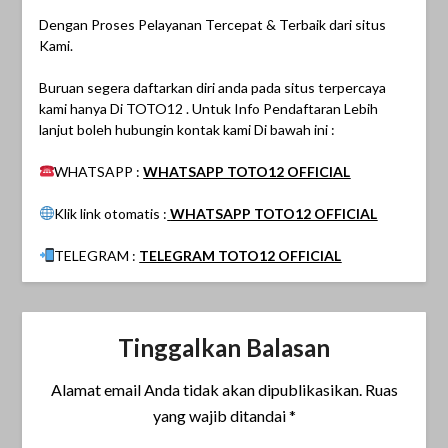
Dengan Proses Pelayanan Tercepat & Terbaik dari situs
Kami.
Buruan segera daftarkan diri anda pada situs terpercaya
kami hanya Di TOTO12 . Untuk Info Pendaftaran Lebih
lanjut boleh hubungin kontak kami Di bawah ini :
WHATSAPP :
WHATSAPP TOTO12 OFFICIAL
Klik link otomatis :
WHATSAPP TOTO12 OFFICIAL
TELEGRAM :
TELEGRAM TOTO12 OFFICIAL
Tinggalkan Balasan
Alamat email Anda tidak akan dipublikasikan.
Ruas
yang wajib ditandai
*