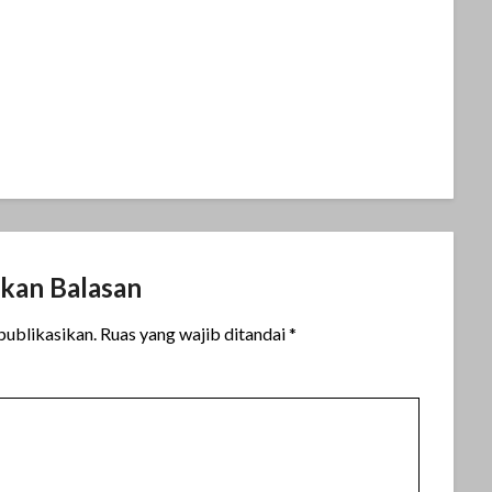
kan Balasan
publikasikan.
Ruas yang wajib ditandai
*