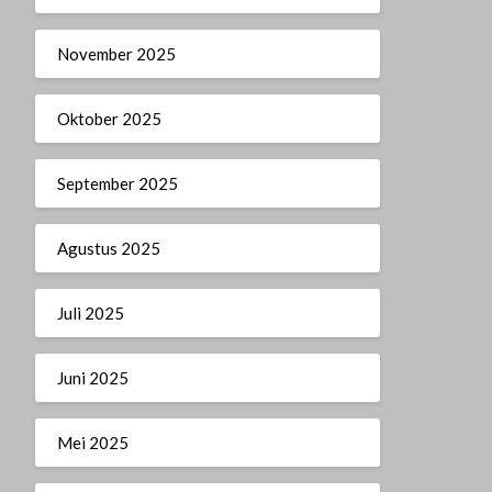
November 2025
Oktober 2025
September 2025
Agustus 2025
Juli 2025
Juni 2025
Mei 2025