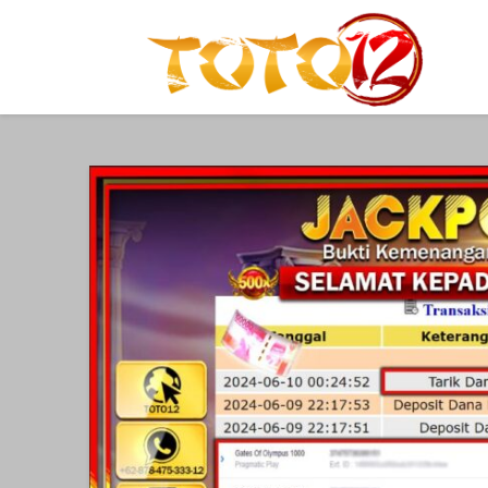
Skip
to
content