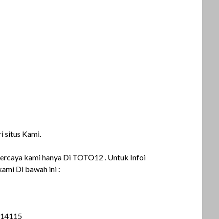
 situs Kami.
rpercaya kami hanya Di TOTO12 . Untuk Infoi
ami Di bawah ini :
4814115