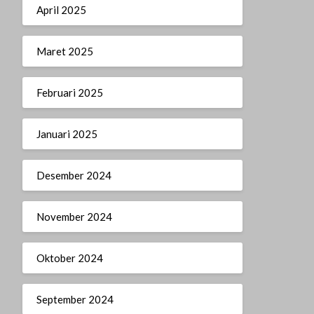
April 2025
Maret 2025
Februari 2025
Januari 2025
Desember 2024
November 2024
Oktober 2024
September 2024