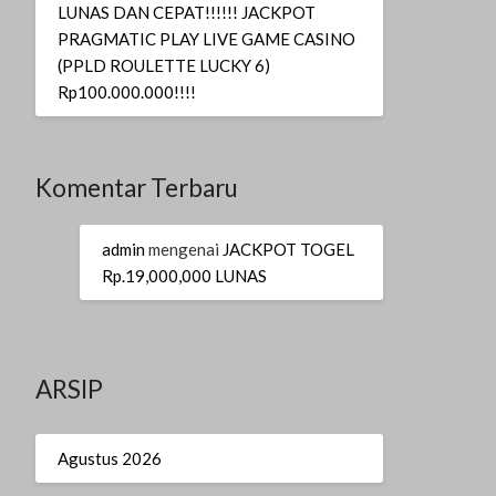
LUNAS DAN CEPAT!!!!!! JACKPOT
PRAGMATIC PLAY LIVE GAME CASINO
(PPLD ROULETTE LUCKY 6)
Rp100.000.000!!!!
Komentar Terbaru
admin
mengenai
JACKPOT TOGEL
Rp.19,000,000 LUNAS
ARSIP
Agustus 2026