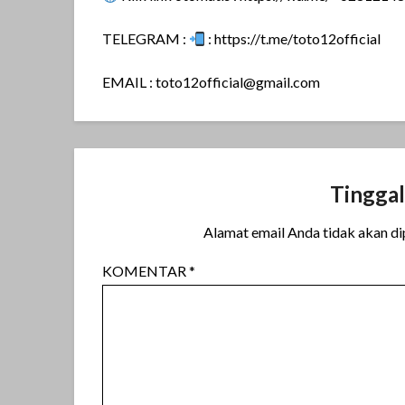
TELEGRAM :
: https://t.me/toto12official
EMAIL :
toto12official@gmail.com
Tinggal
Alamat email Anda tidak akan di
KOMENTAR
*