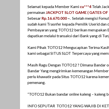
Selamat kepada Member Kami
cu***4
Telah Jac
permainan
JACKPOT SLOT GAME ( GATES OF 
Sebesar
Rp.16.670.000
–
. Setelah mengisi Fom
sudah kami Trasnfer kepada Pemilik Userid dan d
Pembayaran yang TOTO12 berikan merupakan Bu
dapatkan melalui transaksi dari Bank yang di Tunj
Kami Pihak TOTO12 Mengucapkan Terima Kasi
kami sebagai SITUS SLOT Terpercaya yang me
Masih Ragu Dengan TOTO12 ? Dimana Bandar onl
Bandar Yang mengirimkan kemenangan Member Ta
perlu khawatir pada Situs TOTO12 karena kemen
pemenang.
“TOTO12 Bukan bandar online kaleng – kaleng bo
INFO SEPUTAR TOTO12 YANG WAJIB DI KE