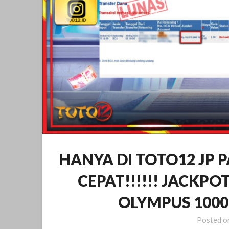
HANYA DI TOTO12 JP P
CEPAT!!!!!! JACKPO
OLYMPUS 1000 )
Posted 