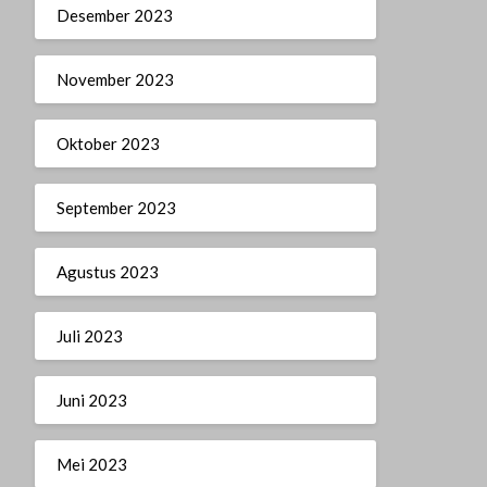
Desember 2023
November 2023
Oktober 2023
September 2023
Agustus 2023
Juli 2023
Juni 2023
Mei 2023