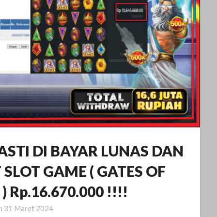
ASTI DI BAYAR LUNAS DAN
T SLOT GAME ( GATES OF
 Rp.16.670.000 !!!!
on
31 Maret 2024