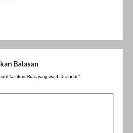
kan Balasan
publikasikan.
Ruas yang wajib ditandai
*