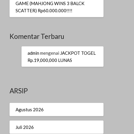
GAME (MAHJONG WINS 3 BALCK
SCATTER) Rp60.000.000!!!!
Komentar Terbaru
admin
mengenai
JACKPOT TOGEL
Rp.19,000,000 LUNAS
ARSIP
Agustus 2026
Juli 2026