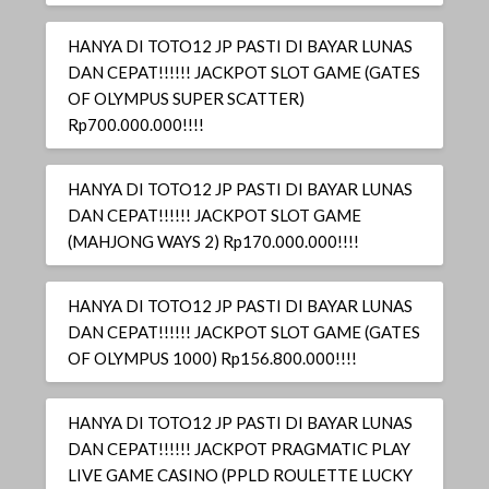
HANYA DI TOTO12 JP PASTI DI BAYAR LUNAS
DAN CEPAT!!!!!! JACKPOT SLOT GAME (GATES
OF OLYMPUS SUPER SCATTER)
Rp700.000.000!!!!
HANYA DI TOTO12 JP PASTI DI BAYAR LUNAS
DAN CEPAT!!!!!! JACKPOT SLOT GAME
(MAHJONG WAYS 2) Rp170.000.000!!!!
HANYA DI TOTO12 JP PASTI DI BAYAR LUNAS
DAN CEPAT!!!!!! JACKPOT SLOT GAME (GATES
OF OLYMPUS 1000) Rp156.800.000!!!!
HANYA DI TOTO12 JP PASTI DI BAYAR LUNAS
DAN CEPAT!!!!!! JACKPOT PRAGMATIC PLAY
LIVE GAME CASINO (PPLD ROULETTE LUCKY