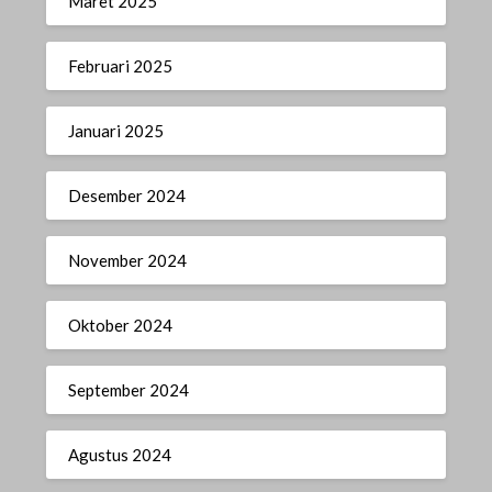
Maret 2025
Februari 2025
Januari 2025
Desember 2024
November 2024
Oktober 2024
September 2024
Agustus 2024