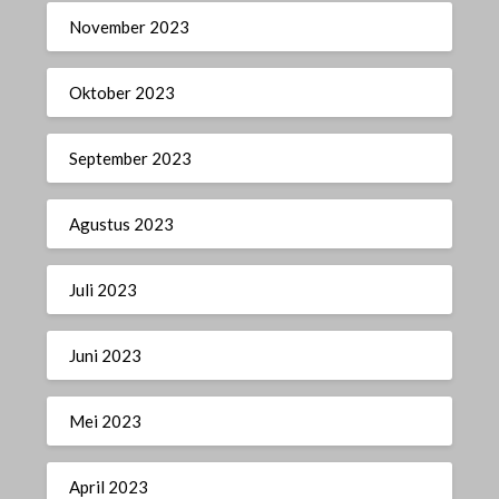
November 2023
Oktober 2023
September 2023
Agustus 2023
Juli 2023
Juni 2023
Mei 2023
April 2023