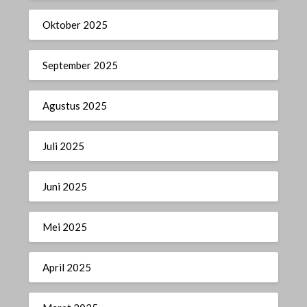
Oktober 2025
September 2025
Agustus 2025
Juli 2025
Juni 2025
Mei 2025
April 2025