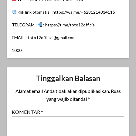
Klik link otomatis : https://wa.me/+6281214814115
TELEGRAM :
: https://t.me/toto12official
EMAIL :
toto12official@gmail.com
1000
Tinggalkan Balasan
Alamat email Anda tidak akan dipublikasikan.
Ruas
yang wajib ditandai
*
KOMENTAR
*