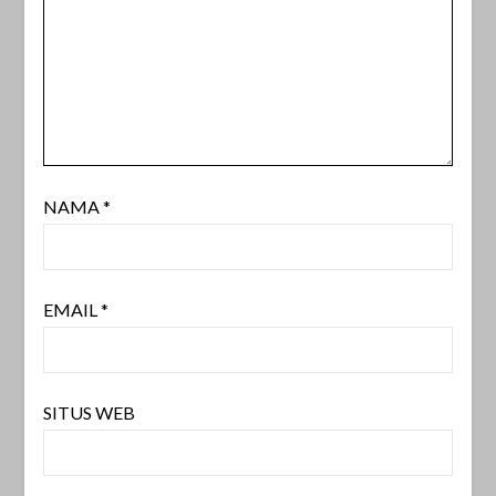
NAMA
*
EMAIL
*
SITUS WEB