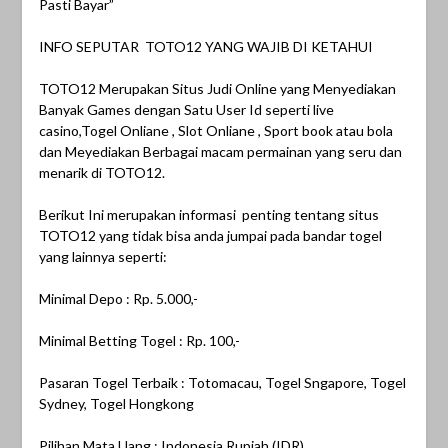
Pasti Bayar”
INFO SEPUTAR TOTO12 YANG WAJIB DI KETAHUI
TOTO12 Merupakan Situs Judi Online yang Menyediakan
Banyak Games dengan Satu User Id seperti live
casino,Togel Onliane , Slot Onliane , Sport book atau bola
dan Meyediakan Berbagai macam permainan yang seru dan
menarik di TOTO12.
Berikut Ini merupakan informasi penting tentang situs
TOTO12 yang tidak bisa anda jumpai pada bandar togel
yang lainnya seperti:
Minimal Depo : Rp. 5.000,-
Minimal Betting Togel : Rp. 100,-
Pasaran Togel Terbaik : Totomacau, Togel Sngapore, Togel
Sydney, Togel Hongkong
Pilihan Mata Uang : Indonesia Rupiah (IDR)