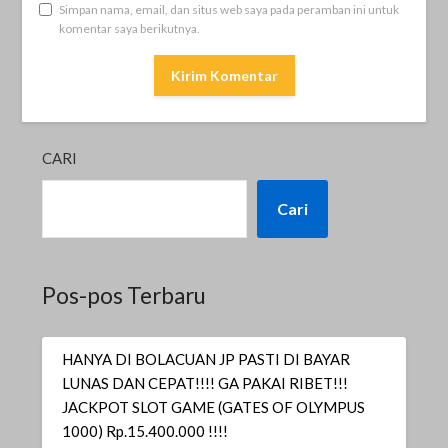
Simpan nama, email, dan situs web saya pada peramban ini untuk
komentar saya berikutnya.
CARI
Cari
Pos-pos Terbaru
HANYA DI BOLACUAN JP PASTI DI BAYAR
LUNAS DAN CEPAT!!!! GA PAKAI RIBET!!!
JACKPOT SLOT GAME (GATES OF OLYMPUS
1000) Rp.15.400.000 !!!!