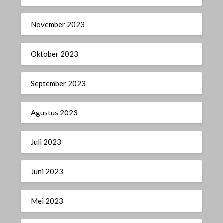
November 2023
Oktober 2023
September 2023
Agustus 2023
Juli 2023
Juni 2023
Mei 2023