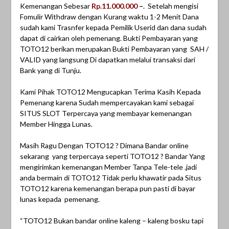
Kemenangan Sebesar
Rp.11.000.000
–
. Setelah mengisi
Fomulir Withdraw dengan Kurang waktu 1-2 Menit Dana
sudah kami Trasnfer kepada Pemilik Userid dan dana sudah
dapat di cairkan oleh pemenang. Bukti Pembayaran yang
TOTO12 berikan merupakan Bukti Pembayaran yang SAH /
VALID yang langsung Di dapatkan melalui transaksi dari
Bank yang di Tunju.
Kami Pihak TOTO12 Mengucapkan Terima Kasih Kepada
Pemenang karena Sudah mempercayakan kami sebagai
SITUS SLOT Terpercaya yang membayar kemenangan
Member Hingga Lunas.
Masih Ragu Dengan TOTO12 ? Dimana Bandar online
sekarang yang terpercaya seperti TOTO12 ? Bandar Yang
mengirimkan kemenangan Member Tanpa Tele-tele .jadi
anda bermain di TOTO12 Tidak perlu khawatir pada Situs
TOTO12 karena kemenangan berapa pun pasti di bayar
lunas kepada pemenang.
“TOTO12 Bukan bandar online kaleng – kaleng bosku tapi