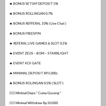
🔥 BONUS SETIAP DEPOSIT 5%
🔥 BONUS ROLLINGAN 0.7%
🔥 BONUS REFFERAL 10% ( Live Chat )
🔥 BONUS FREESPIN
🔥 REFERAL LIVE GAMES & SLOT 0.1%
🔥 EVENT ZEUS – BOM – STARRLIGHT
🔥 EVENT KOI GATE
🔥 MINIMAL DEPOSIT RP.5.000,-
🔥 BONUS ROLINGAN 0.5% ( SLOT )
💁🏻‍♂️ Minimal Depo ” Cuma Goceng ”
💁🏻‍♂️ Minimal Withdraw Rp.50.000