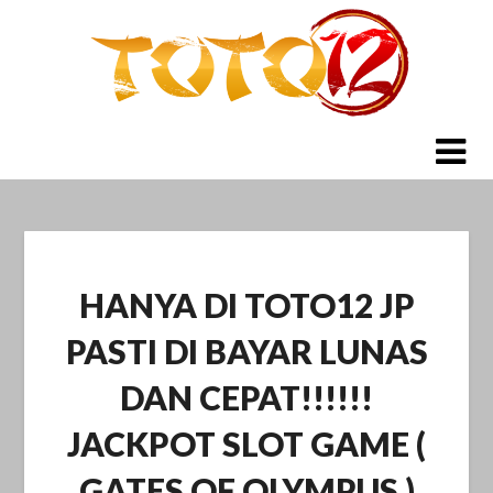
Skip
to
content
HANYA DI TOTO12 JP
PASTI DI BAYAR LUNAS
DAN CEPAT!!!!!!
JACKPOT SLOT GAME (
GATES OF OLYMPUS )