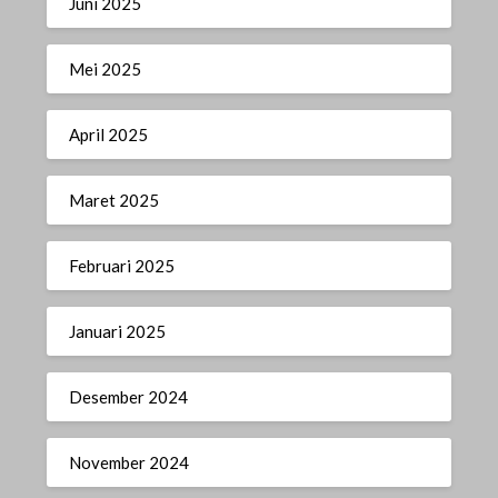
Juni 2025
Mei 2025
April 2025
Maret 2025
Februari 2025
Januari 2025
Desember 2024
November 2024