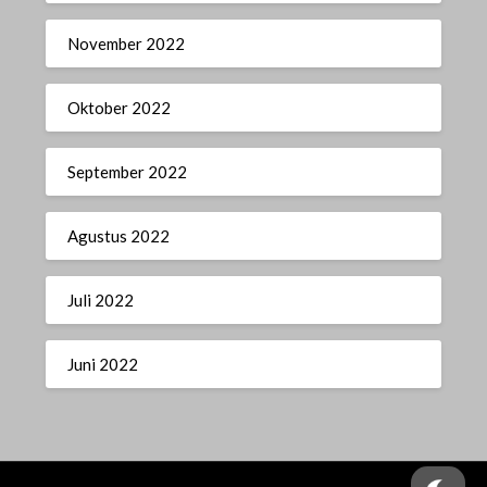
November 2022
Oktober 2022
September 2022
Agustus 2022
Juli 2022
Juni 2022