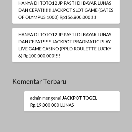
HANYA DI TOTO12 JP PASTI DI BAYAR LUNAS
DAN CEPAT!!!!!! JACKPOT SLOT GAME (GATES
OF OLYMPUS 1000) Rp156.800.000!!!!
HANYA DI TOTO12 JP PASTI DI BAYAR LUNAS
DAN CEPAT!!!!!! JACKPOT PRAGMATIC PLAY
LIVE GAME CASINO (PPLD ROULETTE LUCKY
6) Rp100.000.000!!!!
Komentar Terbaru
admin
mengenai
JACKPOT TOGEL
Rp.19,000,000 LUNAS