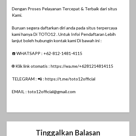
Dengan Proses Pelayanan Tercepat & Terbaik dari situs
Kami.
Buruan segera daftarkan diri anda pada situs terpercaya
kami hanya Di TOTO12 . Untuk Infoi Pendaftaran Lebih
lanjut boleh hubungin kontak kami Di bawah ini :
☎️ WHATSAPP : +62-812-1481-4115
🌐 Klik link otomatis : https://wa.me/+6281214814115
TELEGRAM : 📲 : https://t.me/toto12official
EMAIL :
toto12official@gmail.com
Tinggalkan Balasan