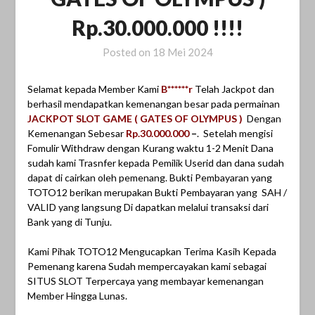
Rp.30.000.000 !!!!
Posted on
18 Mei 2024
Selamat kepada Member Kami
B******r
Telah Jackpot dan
berhasil mendapatkan kemenangan besar pada permainan
JACKPOT SLOT GAME ( GATES OF OLYMPUS )
Dengan
Kemenangan Sebesar
Rp.30.000.000
–
. Setelah mengisi
Fomulir Withdraw dengan Kurang waktu 1-2 Menit Dana
sudah kami Trasnfer kepada Pemilik Userid dan dana sudah
dapat di cairkan oleh pemenang. Bukti Pembayaran yang
TOTO12 berikan merupakan Bukti Pembayaran yang SAH /
VALID yang langsung Di dapatkan melalui transaksi dari
Bank yang di Tunju.
Kami Pihak TOTO12 Mengucapkan Terima Kasih Kepada
Pemenang karena Sudah mempercayakan kami sebagai
SITUS SLOT Terpercaya yang membayar kemenangan
Member Hingga Lunas.