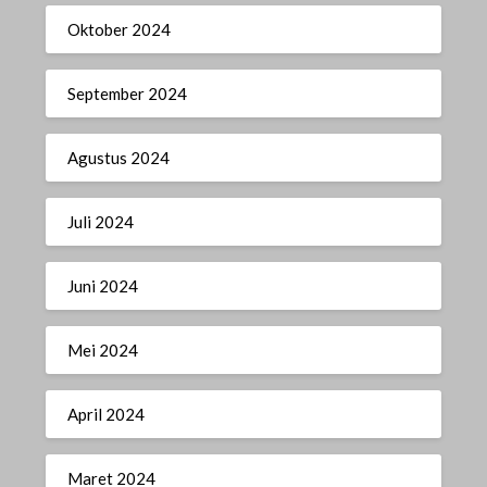
Oktober 2024
September 2024
Agustus 2024
Juli 2024
Juni 2024
Mei 2024
April 2024
Maret 2024