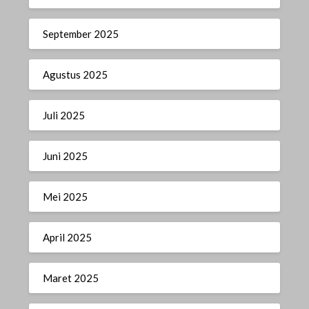
September 2025
Agustus 2025
Juli 2025
Juni 2025
Mei 2025
April 2025
Maret 2025