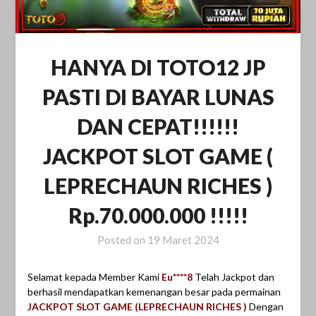
HANYA DI TOTO12 JP
PASTI DI BAYAR LUNAS
DAN CEPAT!!!!!!
JACKPOT SLOT GAME (
LEPRECHAUN RICHES )
Rp.70.000.000 !!!!!
Posted on
19 Maret 2024
Selamat kepada Member Kami
Eu****8
Telah Jackpot dan
berhasil mendapatkan kemenangan besar pada permainan
JACKPOT SLOT GAME (LEPRECHAUN RICHES )
Dengan