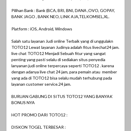
Pilihan Bank : Bank (BCA, BRI, BNI, DANA ,OVO, GOPAY,
BANK JAGO , BANK NEO, LINK AJA,TELKOMSEL,XL.
Platform : iOS, Android, Windows
Salah satu layanan Judi online Terbaik yang di unggulakn
TOTO12 Lewat layanan Judinya adalah fitus livechat24 jam.
live chat TOTO12 Menjadi Sebuah fitur yang sangat
penting yang pasti selalu di sediakan situs penyedia
lanyanan judi online terpercaya seperti TOTO12 . karena
dengan adanya live chat 24 jam, para pemain atau member
yang ada di TOTO12 bisa selalu mudah terhubung pada
layanan customer service.24 jam.
BURUAN GABUNG DI SITUS TOTO12 YANG BANYAK
BONUS NYA
HOT PROMO DARI TOTO12 :
DISKON TOGEL TERBESAR :