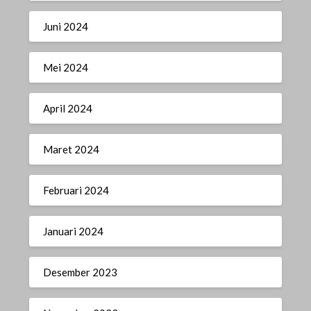
Juni 2024
Mei 2024
April 2024
Maret 2024
Februari 2024
Januari 2024
Desember 2023