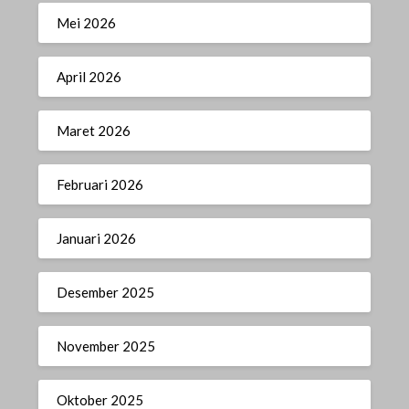
Mei 2026
April 2026
Maret 2026
Februari 2026
Januari 2026
Desember 2025
November 2025
Oktober 2025