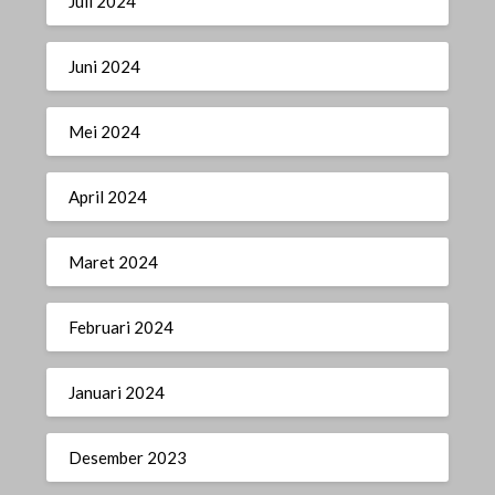
Juli 2024
Juni 2024
Mei 2024
April 2024
Maret 2024
Februari 2024
Januari 2024
Desember 2023