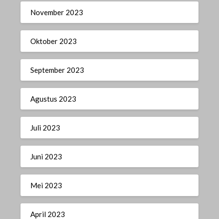
November 2023
Oktober 2023
September 2023
Agustus 2023
Juli 2023
Juni 2023
Mei 2023
April 2023