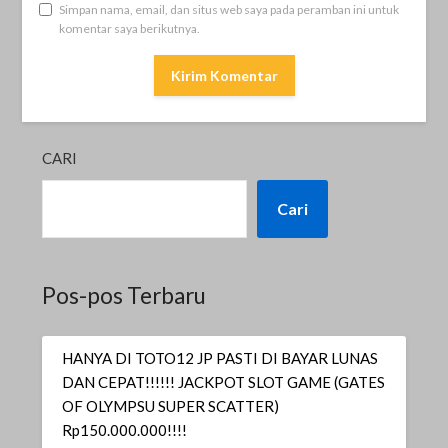
Simpan nama, email, dan situs web saya pada peramban ini untuk
komentar saya berikutnya.
CARI
Cari
Pos-pos Terbaru
HANYA DI TOTO12 JP PASTI DI BAYAR LUNAS
DAN CEPAT!!!!!! JACKPOT SLOT GAME (GATES
OF OLYMPSU SUPER SCATTER)
Rp150.000.000!!!!