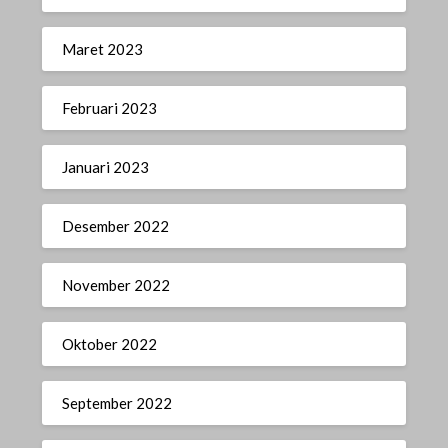
Maret 2023
Februari 2023
Januari 2023
Desember 2022
November 2022
Oktober 2022
September 2022