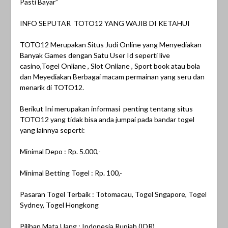
Pasti Bayar”
INFO SEPUTAR TOTO12 YANG WAJIB DI KETAHUI
TOTO12 Merupakan Situs Judi Online yang Menyediakan
Banyak Games dengan Satu User Id seperti live
casino,Togel Onliane , Slot Onliane , Sport book atau bola
dan Meyediakan Berbagai macam permainan yang seru dan
menarik di TOTO12.
Berikut Ini merupakan informasi penting tentang situs
TOTO12 yang tidak bisa anda jumpai pada bandar togel
yang lainnya seperti:
Minimal Depo : Rp. 5.000,-
Minimal Betting Togel : Rp. 100,-
Pasaran Togel Terbaik : Totomacau, Togel Sngapore, Togel
Sydney, Togel Hongkong
Pilihan Mata Uang : Indonesia Rupiah (IDR)