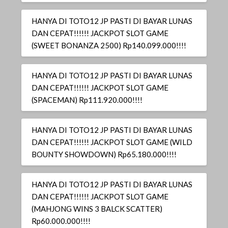
HANYA DI TOTO12 JP PASTI DI BAYAR LUNAS
DAN CEPAT!!!!!! JACKPOT SLOT GAME
(SWEET BONANZA 2500) Rp140.099.000!!!!
HANYA DI TOTO12 JP PASTI DI BAYAR LUNAS
DAN CEPAT!!!!!! JACKPOT SLOT GAME
(SPACEMAN) Rp111.920.000!!!!
HANYA DI TOTO12 JP PASTI DI BAYAR LUNAS
DAN CEPAT!!!!!! JACKPOT SLOT GAME (WILD
BOUNTY SHOWDOWN) Rp65.180.000!!!!
HANYA DI TOTO12 JP PASTI DI BAYAR LUNAS
DAN CEPAT!!!!!! JACKPOT SLOT GAME
(MAHJONG WINS 3 BALCK SCATTER)
Rp60.000.000!!!!