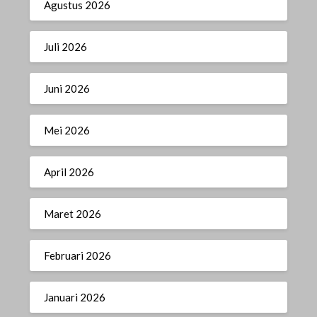
Agustus 2026
Juli 2026
Juni 2026
Mei 2026
April 2026
Maret 2026
Februari 2026
Januari 2026