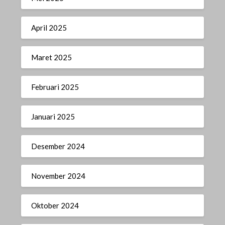
April 2025
Maret 2025
Februari 2025
Januari 2025
Desember 2024
November 2024
Oktober 2024