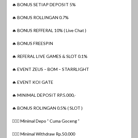
🔥 BONUS SETIAP DEPOSIT 5%
🔥 BONUS ROLLINGAN 0.7%
🔥 BONUS REFFERAL 10% ( Live Chat )
🔥 BONUS FREESPIN
🔥 REFERAL LIVE GAMES & SLOT 0.1%
🔥 EVENT ZEUS – BOM – STARRLIGHT
🔥 EVENT KOI GATE
🔥 MINIMAL DEPOSIT RP.5.000,-
🔥 BONUS ROLINGAN 0.5% ( SLOT )
💁🏻‍♂️ Minimal Depo ” Cuma Goceng ”
💁🏻‍♂️ Minimal Withdraw Rp.50.000