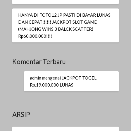
HANYA DI TOTO12 JP PASTI DI BAYAR LUNAS
DAN CEPAT!!!!!! JACKPOT SLOT GAME
(MAHJONG WINS 3 BALCK SCATTER)
Rp60.000.000!!!!
Komentar Terbaru
admin
mengenai
JACKPOT TOGEL
Rp.19,000,000 LUNAS
ARSIP