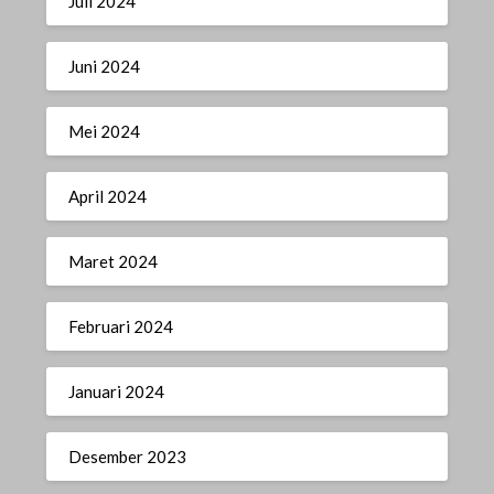
Juli 2024
Juni 2024
Mei 2024
April 2024
Maret 2024
Februari 2024
Januari 2024
Desember 2023