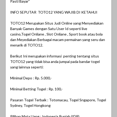
Pasti Bayar”
INFO SEPUTAR TOTO12 YANG WAJIB DI KETAHUI
TOTO12 Merupakan Situs Judi Online yang Menyediakan
Banyak Games dengan Satu User Id seperti live
casino,Togel Onliane , Slot Onliane , Sport book atau bola
dan Meyediakan Berbagai macam permainan yang seru dan
menarik di TOTO12.
Berikut Ini merupakan informasi penting tentang situs
TOTO12 yang tidak bisa anda jumpai pada bandar togel
yang lainnya seperti:
Minimal Depo : Rp. 5.000,-
Minimal Betting Togel : Rp. 100,-
Pasaran Togel Terbaik : Totomacau, Togel Sngapore, Togel
Sydney, Togel Hongkong
Pilihan Mata Uang : Indonesia Rupiah (IDR)