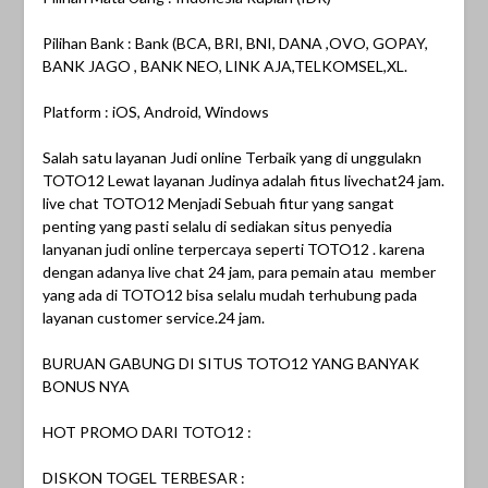
Pilihan Bank : Bank (BCA, BRI, BNI, DANA ,OVO, GOPAY,
BANK JAGO , BANK NEO, LINK AJA,TELKOMSEL,XL.
Platform : iOS, Android, Windows
Salah satu layanan Judi online Terbaik yang di unggulakn
TOTO12 Lewat layanan Judinya adalah fitus livechat24 jam.
live chat TOTO12 Menjadi Sebuah fitur yang sangat
penting yang pasti selalu di sediakan situs penyedia
lanyanan judi online terpercaya seperti TOTO12 . karena
dengan adanya live chat 24 jam, para pemain atau member
yang ada di TOTO12 bisa selalu mudah terhubung pada
layanan customer service.24 jam.
BURUAN GABUNG DI SITUS TOTO12 YANG BANYAK
BONUS NYA
HOT PROMO DARI TOTO12 :
DISKON TOGEL TERBESAR :