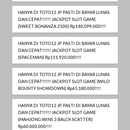
HANYA DI TOTO12 JP PASTI DI BAYAR LUNAS
DAN CEPAT!!!!!! JACKPOT SLOT GAME
(SWEET BONANZA 2500) Rp140.099.000!!!!
HANYA DI TOTO12 JP PASTI DI BAYAR LUNAS
DAN CEPAT!!!!!! JACKPOT SLOT GAME
(SPACEMAN) Rp111.920.000!!!!
HANYA DI TOTO12 JP PASTI DI BAYAR LUNAS
DAN CEPAT!!!!!! JACKPOT SLOT GAME (WILD
BOUNTY SHOWDOWN) Rp65.180.000!!!!
HANYA DI TOTO12 JP PASTI DI BAYAR LUNAS
DAN CEPAT!!!!!! JACKPOT SLOT GAME
(MAHJONG WINS 3 BALCK SCATTER)
Rp60.000.000!!!!