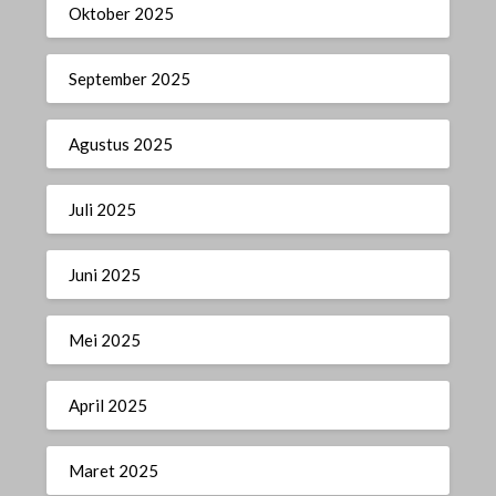
Oktober 2025
September 2025
Agustus 2025
Juli 2025
Juni 2025
Mei 2025
April 2025
Maret 2025