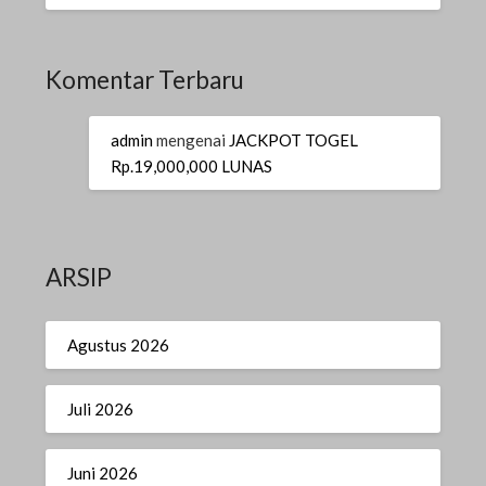
Komentar Terbaru
admin
mengenai
JACKPOT TOGEL
Rp.19,000,000 LUNAS
ARSIP
Agustus 2026
Juli 2026
Juni 2026