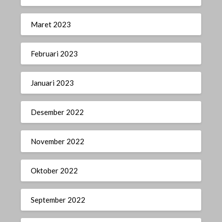
Maret 2023
Februari 2023
Januari 2023
Desember 2022
November 2022
Oktober 2022
September 2022