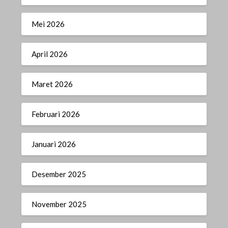
Mei 2026
April 2026
Maret 2026
Februari 2026
Januari 2026
Desember 2025
November 2025