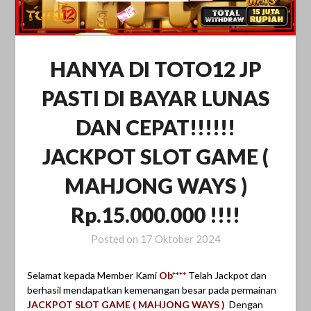
HANYA DI TOTO12 JP
PASTI DI BAYAR LUNAS
DAN CEPAT!!!!!!
JACKPOT SLOT GAME (
MAHJONG WAYS )
Rp.15.000.000 !!!!
Posted on
17 Oktober 2024
Selamat kepada Member Kami
Ob****
Telah Jackpot dan
berhasil mendapatkan kemenangan besar pada permainan
JACKPOT SLOT GAME ( MAHJONG WAYS )
Dengan