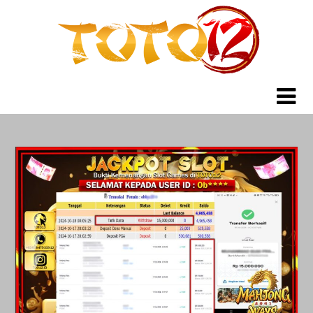
Skip
to
content