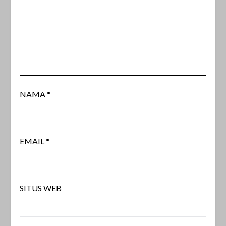
NAMA
*
EMAIL
*
SITUS WEB