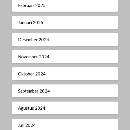
Februari 2025
Januari 2025
Desember 2024
November 2024
Oktober 2024
September 2024
Agustus 2024
Juli 2024