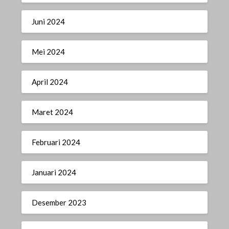
Juni 2024
Mei 2024
April 2024
Maret 2024
Februari 2024
Januari 2024
Desember 2023