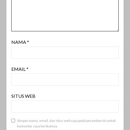
NAMA
*
EMAIL
*
SITUS WEB
Simpan nama, email, dan situs web saya pada peramban ini untuk
komentar saya berikutnya.