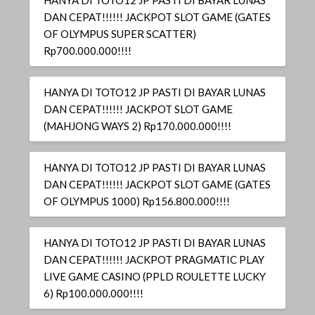
DAN CEPAT!!!!!! JACKPOT SLOT GAME (GATES
OF OLYMPUS SUPER SCATTER)
Rp700.000.000!!!!
HANYA DI TOTO12 JP PASTI DI BAYAR LUNAS
DAN CEPAT!!!!!! JACKPOT SLOT GAME
(MAHJONG WAYS 2) Rp170.000.000!!!!
HANYA DI TOTO12 JP PASTI DI BAYAR LUNAS
DAN CEPAT!!!!!! JACKPOT SLOT GAME (GATES
OF OLYMPUS 1000) Rp156.800.000!!!!
HANYA DI TOTO12 JP PASTI DI BAYAR LUNAS
DAN CEPAT!!!!!! JACKPOT PRAGMATIC PLAY
LIVE GAME CASINO (PPLD ROULETTE LUCKY
6) Rp100.000.000!!!!