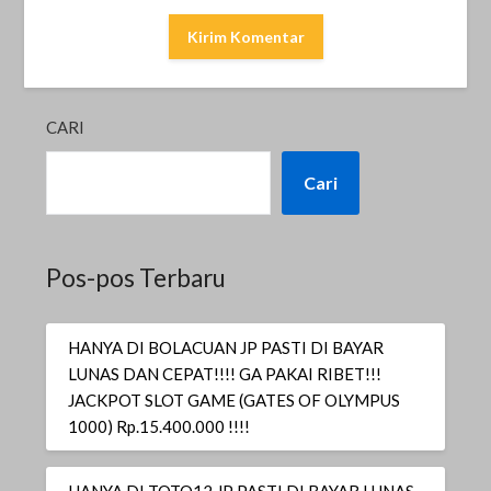
CARI
Cari
Pos-pos Terbaru
HANYA DI BOLACUAN JP PASTI DI BAYAR
LUNAS DAN CEPAT!!!! GA PAKAI RIBET!!!
JACKPOT SLOT GAME (GATES OF OLYMPUS
1000) Rp.15.400.000 !!!!
HANYA DI TOTO12 JP PASTI DI BAYAR LUNAS