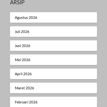
ARSIP
Agustus 2026
Juli 2026
Juni 2026
Mei 2026
April 2026
Maret 2026
Februari 2026