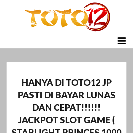
Skip
to
content
HANYA DI TOTO12 JP
PASTI DI BAYAR LUNAS
DAN CEPAT!!!!!!
JACKPOT SLOT GAME (
STARLIGHT PRINCES 1000