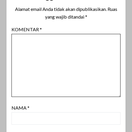
Alamat email Anda tidak akan dipublikasikan.
Ruas
yang wajib ditandai
*
KOMENTAR
*
NAMA
*