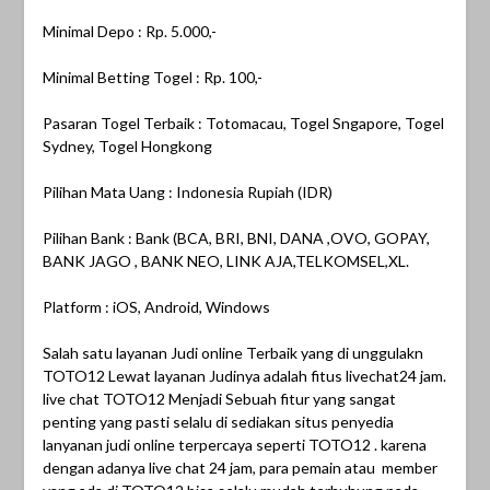
Minimal Depo : Rp. 5.000,-
Minimal Betting Togel : Rp. 100,-
Pasaran Togel Terbaik : Totomacau, Togel Sngapore, Togel
Sydney, Togel Hongkong
Pilihan Mata Uang : Indonesia Rupiah (IDR)
Pilihan Bank : Bank (BCA, BRI, BNI, DANA ,OVO, GOPAY,
BANK JAGO , BANK NEO, LINK AJA,TELKOMSEL,XL.
Platform : iOS, Android, Windows
Salah satu layanan Judi online Terbaik yang di unggulakn
TOTO12 Lewat layanan Judinya adalah fitus livechat24 jam.
live chat TOTO12 Menjadi Sebuah fitur yang sangat
penting yang pasti selalu di sediakan situs penyedia
lanyanan judi online terpercaya seperti TOTO12 . karena
dengan adanya live chat 24 jam, para pemain atau member