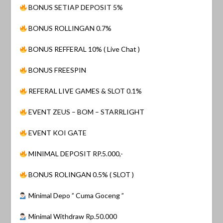
BONUS SETIAP DEPOSIT 5%
BONUS ROLLINGAN 0.7%
BONUS REFFERAL 10% ( Live Chat )
BONUS FREESPIN
REFERAL LIVE GAMES & SLOT 0.1%
EVENT ZEUS – BOM – STARRLIGHT
EVENT KOI GATE
MINIMAL DEPOSIT RP.5.000,-
BONUS ROLINGAN 0.5% ( SLOT )
Minimal Depo ” Cuma Goceng ”
Minimal Withdraw Rp.50.000