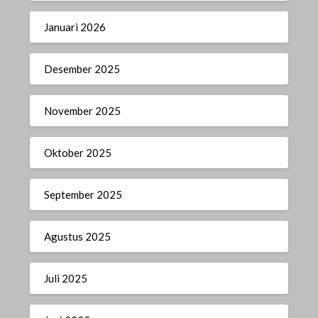
Januari 2026
Desember 2025
November 2025
Oktober 2025
September 2025
Agustus 2025
Juli 2025