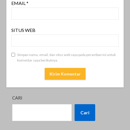
EMAIL
*
SITUS WEB
Simpan nama, email, dan situs web saya pada peramban ini untuk
komentar saya berikutnya.
CARI
Cari