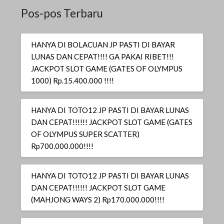
Pos-pos Terbaru
HANYA DI BOLACUAN JP PASTI DI BAYAR
LUNAS DAN CEPAT!!!! GA PAKAI RIBET!!!
JACKPOT SLOT GAME (GATES OF OLYMPUS
1000) Rp.15.400.000 !!!!
HANYA DI TOTO12 JP PASTI DI BAYAR LUNAS
DAN CEPAT!!!!!! JACKPOT SLOT GAME (GATES
OF OLYMPUS SUPER SCATTER)
Rp700.000.000!!!!
HANYA DI TOTO12 JP PASTI DI BAYAR LUNAS
DAN CEPAT!!!!!! JACKPOT SLOT GAME
(MAHJONG WAYS 2) Rp170.000.000!!!!