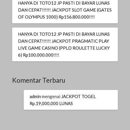
HANYA DI TOTO12 JP PASTI DI BAYAR LUNAS
DAN CEPAT!!!!!! JACKPOT SLOT GAME (GATES
OF OLYMPUS 1000) Rp156.800.000!!!!
HANYA DI TOTO12 JP PASTI DI BAYAR LUNAS
DAN CEPAT!!!!!! JACKPOT PRAGMATIC PLAY
LIVE GAME CASINO (PPLD ROULETTE LUCKY
6) Rp100.000.000!!!!
Komentar Terbaru
admin
mengenai
JACKPOT TOGEL
Rp.19,000,000 LUNAS