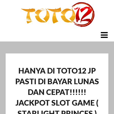
Skip
to
content
HANYA DI TOTO12 JP
PASTI DI BAYAR LUNAS
DAN CEPAT!!!!!!
JACKPOT SLOT GAME (
STARLIGHT PRINCES )