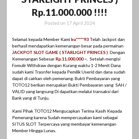
Rp.11.000.000 !!!!
Posted on
17 April 2024
Selamat kepada Member Kami
ku*****93
Telah Jackpot dan
berhasil mendapatkan kemenangan besar pada permainan
JACKPOT SLOT GAME ( STARLIGHT PRINCES )
Dengan
Kemenangan Sebesar
Rp.11.000.000
–
. Setelah mengisi
Fomulir Withdraw dengan Kurang waktu 1-2 Menit Dana
sudah kami Trasnfer kepada Pemilik Userid dan dana sudah
dapat di cairkan oleh pemenang. Bukti Pembayaran yang
TOTO12 berikan merupakan Bukti Pembayaran yang SAH /
VALID yang langsung Di dapatkan melalui transaksi dari
Bank yang di Tunju.
Kami Pihak TOTO12 Mengucapkan Terima Kasih Kepada
Pemenang karena Sudah mempercayakan kami sebagai
SITUS SLOT Terpercaya yang membayar kemenangan
Member Hingga Lunas.