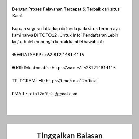
Dengan Proses Pelayanan Tercepat & Terbaik dari situs
Kami.
Buruan segera daftarkan diri anda pada situs terpercaya
kami hanya Di TOTO12 . Untuk Infoi Pendaftaran Lebih
lanjut boleh hubungin kontak kami Di bawah ini :
☎️ WHATSAPP : +62-812-1481-4115
🌐 Klik link otomatis : https://wa.me/+6281214814115
TELEGRAM : 📲 : https://t.me/toto12official
EMAIL :
toto12official@gmail.com
Tinggalkan Balasan