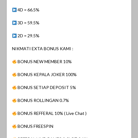
4D = 66.5%
3D = 59.5%
2D = 29.5%
NIKMATI EXTA BONUS KAMI :
BONUS NEW MEMBER 10%
BONUS KEPALA JOKER 100%
BONUS SETIAP DEPOSIT 5%
BONUS ROLLINGAN 0.7%
BONUS REFFERAL 10% ( Live Chat )
BONUS FREESPIN