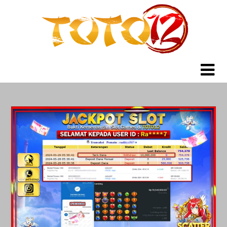
Skip
to
content