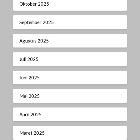
Oktober 2025
September 2025
Agustus 2025
Juli 2025
Juni 2025
Mei 2025
April 2025
Maret 2025