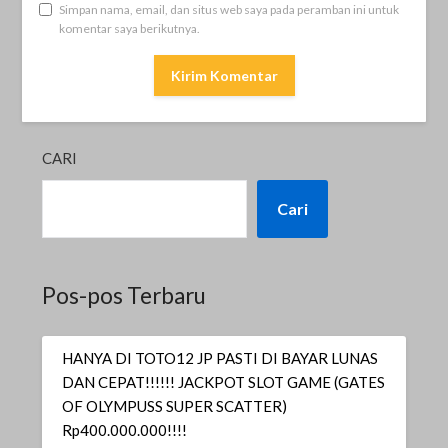
Simpan nama, email, dan situs web saya pada peramban ini untuk
komentar saya berikutnya.
CARI
Cari
Pos-pos Terbaru
HANYA DI TOTO12 JP PASTI DI BAYAR LUNAS
DAN CEPAT!!!!!! JACKPOT SLOT GAME (GATES
OF OLYMPUSS SUPER SCATTER)
Rp400.000.000!!!!