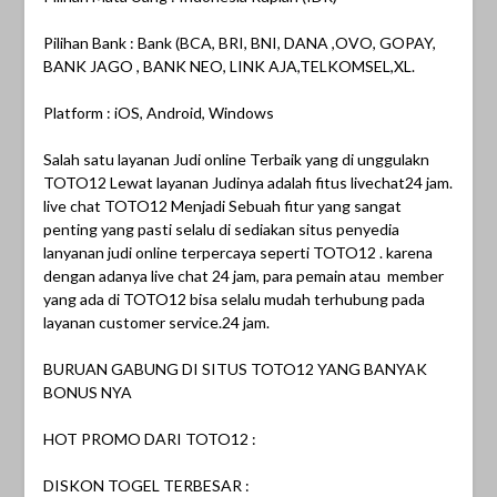
Pilihan Bank : Bank (BCA, BRI, BNI, DANA ,OVO, GOPAY,
BANK JAGO , BANK NEO, LINK AJA,TELKOMSEL,XL.
Platform : iOS, Android, Windows
Salah satu layanan Judi online Terbaik yang di unggulakn
TOTO12 Lewat layanan Judinya adalah fitus livechat24 jam.
live chat TOTO12 Menjadi Sebuah fitur yang sangat
penting yang pasti selalu di sediakan situs penyedia
lanyanan judi online terpercaya seperti TOTO12 . karena
dengan adanya live chat 24 jam, para pemain atau member
yang ada di TOTO12 bisa selalu mudah terhubung pada
layanan customer service.24 jam.
BURUAN GABUNG DI SITUS TOTO12 YANG BANYAK
BONUS NYA
HOT PROMO DARI TOTO12 :
DISKON TOGEL TERBESAR :