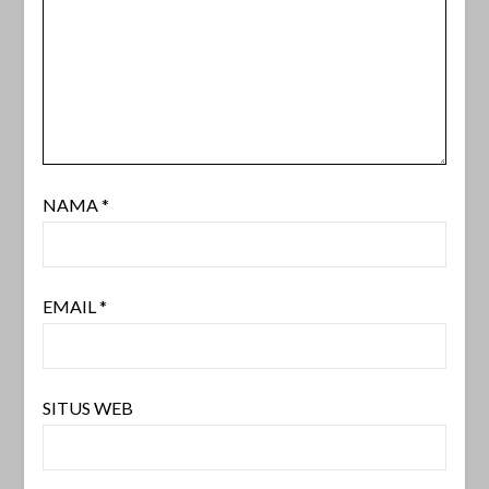
NAMA
*
EMAIL
*
SITUS WEB