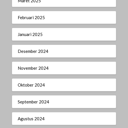
Maret 2025
Februari 2025
Januari 2025
Desember 2024
November 2024
Oktober 2024
September 2024
Agustus 2024