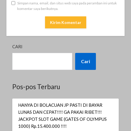
Simpan nama, email, dan situs web saya pada peramban ini untuk
komentar saya berikutnya.
CARI
Cari
Pos-pos Terbaru
HANYA DI BOLACUAN JP PASTI DI BAYAR
LUNAS DAN CEPAT!!!! GA PAKAI RIBET!!!
JACKPOT SLOT GAME (GATES OF OLYMPUS
1000) Rp.15.400.000 !!!!