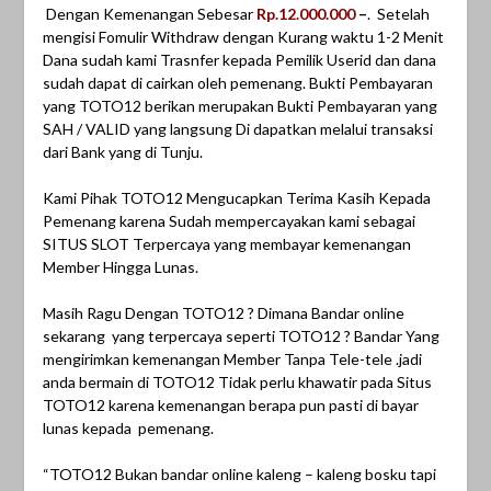
Dengan Kemenangan Sebesar
Rp.12.000.000
–
. Setelah
mengisi Fomulir Withdraw dengan Kurang waktu 1-2 Menit
Dana sudah kami Trasnfer kepada Pemilik Userid dan dana
sudah dapat di cairkan oleh pemenang. Bukti Pembayaran
yang TOTO12 berikan merupakan Bukti Pembayaran yang
SAH / VALID yang langsung Di dapatkan melalui transaksi
dari Bank yang di Tunju.
Kami Pihak TOTO12 Mengucapkan Terima Kasih Kepada
Pemenang karena Sudah mempercayakan kami sebagai
SITUS SLOT Terpercaya yang membayar kemenangan
Member Hingga Lunas.
Masih Ragu Dengan TOTO12 ? Dimana Bandar online
sekarang yang terpercaya seperti TOTO12 ? Bandar Yang
mengirimkan kemenangan Member Tanpa Tele-tele .jadi
anda bermain di TOTO12 Tidak perlu khawatir pada Situs
TOTO12 karena kemenangan berapa pun pasti di bayar
lunas kepada pemenang.
“TOTO12 Bukan bandar online kaleng – kaleng bosku tapi