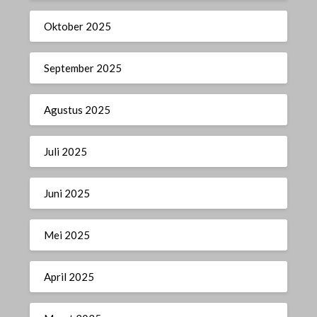
Oktober 2025
September 2025
Agustus 2025
Juli 2025
Juni 2025
Mei 2025
April 2025