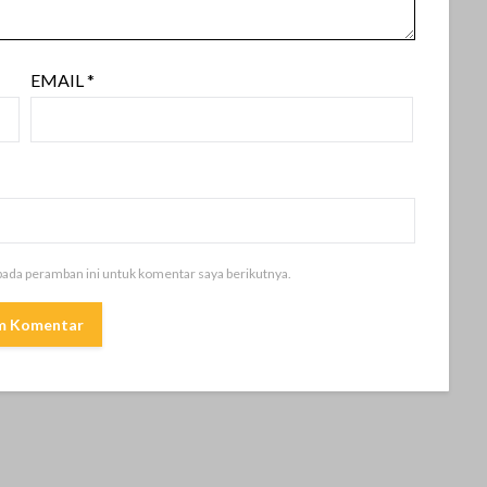
EMAIL
*
pada peramban ini untuk komentar saya berikutnya.