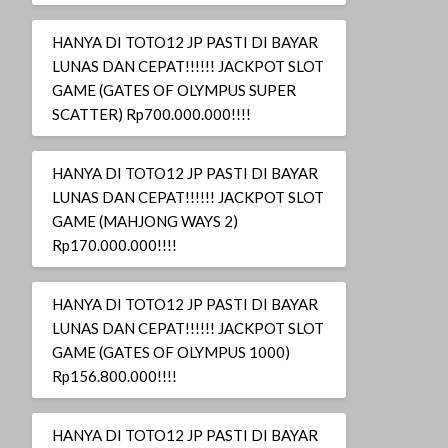
HANYA DI TOTO12 JP PASTI DI BAYAR
LUNAS DAN CEPAT!!!!!! JACKPOT SLOT
GAME (GATES OF OLYMPUS SUPER
SCATTER) Rp700.000.000!!!!
HANYA DI TOTO12 JP PASTI DI BAYAR
LUNAS DAN CEPAT!!!!!! JACKPOT SLOT
GAME (MAHJONG WAYS 2)
Rp170.000.000!!!!
HANYA DI TOTO12 JP PASTI DI BAYAR
LUNAS DAN CEPAT!!!!!! JACKPOT SLOT
GAME (GATES OF OLYMPUS 1000)
Rp156.800.000!!!!
HANYA DI TOTO12 JP PASTI DI BAYAR