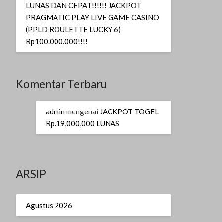
LUNAS DAN CEPAT!!!!!! JACKPOT
PRAGMATIC PLAY LIVE GAME CASINO
(PPLD ROULETTE LUCKY 6)
Rp100.000.000!!!!
Komentar Terbaru
admin
mengenai
JACKPOT TOGEL
Rp.19,000,000 LUNAS
ARSIP
Agustus 2026