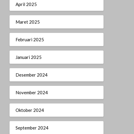
April 2025
Maret 2025
Februari 2025
Januari 2025
Desember 2024
November 2024
Oktober 2024
September 2024