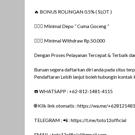
🔥 BONUS ROLINGAN 0.5% ( SLOT )
💁🏻‍♂️ Minimal Depo ” Cuma Goceng ”
💁🏻‍♂️ Minimal Withdraw Rp.50.000
Dengan Proses Pelayanan Tercepat & Terbaik dari
Buruan segera daftarkan diri anda pada situs te
Pendaftaran Lebih lanjut boleh hubungin kontak k
☎️ WHATSAPP : +62-812-1481-4115
🌐 Klik link otomatis : https://wa.me/+6281214
TELEGRAM : 📲 : https://t.me/toto12official
EMAIL :
toto12official@gmail.com