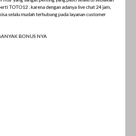
eperti TOTO12 . karena dengan adanya live chat 24 jam,
sa selalu mudah terhubung pada layanan customer
 BANYAK BONUS NYA