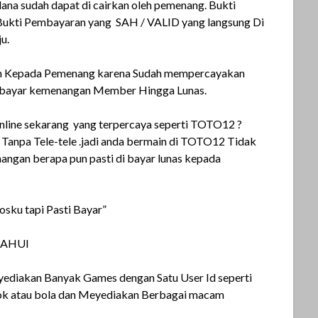
ana sudah dapat di cairkan oleh pemenang. Bukti
kti Pembayaran yang SAH / VALID yang langsung Di
u.
h Kepada Pemenang karena Sudah mempercayakan
mbayar kemenangan Member Hingga Lunas.
ine sekarang yang terpercaya seperti TOTO12 ?
npa Tele-tele .jadi anda bermain di TOTO12 Tidak
angan berapa pun pasti di bayar lunas kepada
sku tapi Pasti Bayar”
TAHUI
ediakan Banyak Games dengan Satu User Id seperti
t book atau bola dan Meyediakan Berbagai macam