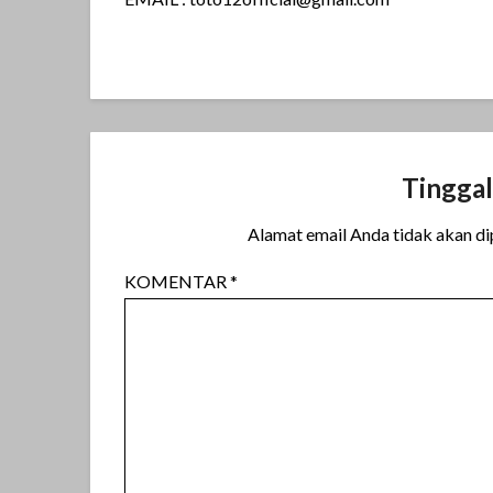
Tinggal
Alamat email Anda tidak akan di
KOMENTAR
*