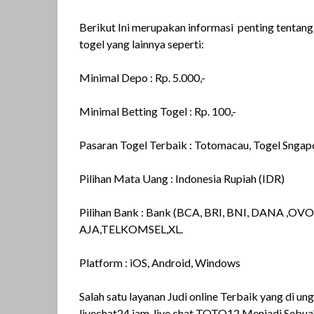
Berikut Ini merupakan informasi penting tentan
togel yang lainnya seperti:
Minimal Depo : Rp. 5.000,-
Minimal Betting Togel : Rp. 100,-
Pasaran Togel Terbaik : Totomacau, Togel Sngap
Pilihan Mata Uang : Indonesia Rupiah (IDR)
Pilihan Bank : Bank (BCA, BRI, BNI, DANA ,
AJA,TELKOMSEL,XL.
Platform : iOS, Android, Windows
Salah satu layanan Judi online Terbaik yang di 
livechat24 jam. live chat TOTO12 Menjadi Sebuah 