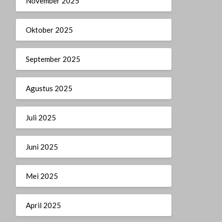
November 2025
Oktober 2025
September 2025
Agustus 2025
Juli 2025
Juni 2025
Mei 2025
April 2025