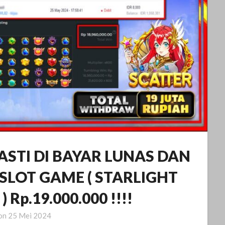
ASTI DI BAYAR LUNAS DAN
 SLOT GAME ( STARLIGHT
 Rp.19.000.000 !!!!
 on
25 Mei 2024