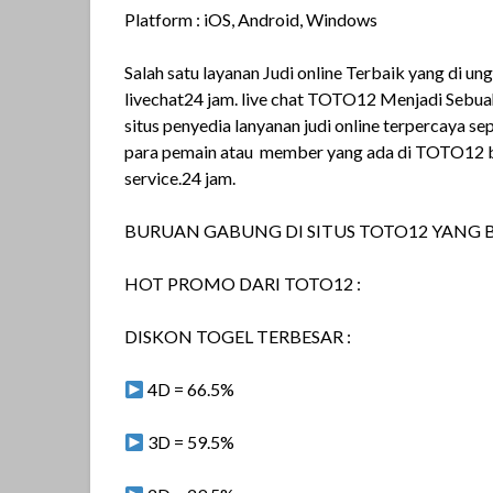
Platform : iOS, Android, Windows
Salah satu layanan Judi online Terbaik yang di 
livechat24 jam. live chat TOTO12 Menjadi Sebuah 
situs penyedia lanyanan judi online terpercaya s
para pemain atau member yang ada di TOTO12 bi
service.24 jam.
BURUAN GABUNG DI SITUS TOTO12 YANG
HOT PROMO DARI TOTO12 :
DISKON TOGEL TERBESAR :
4D = 66.5%
3D = 59.5%