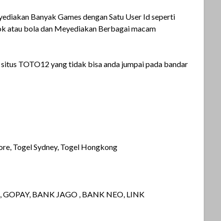
ediakan Banyak Games dengan Satu User Id seperti
t book atau bola dan Meyediakan Berbagai macam
g situs TOTO12 yang tidak bisa anda jumpai pada bandar
ore, Togel Sydney, Togel Hongkong
OVO, GOPAY, BANK JAGO , BANK NEO, LINK