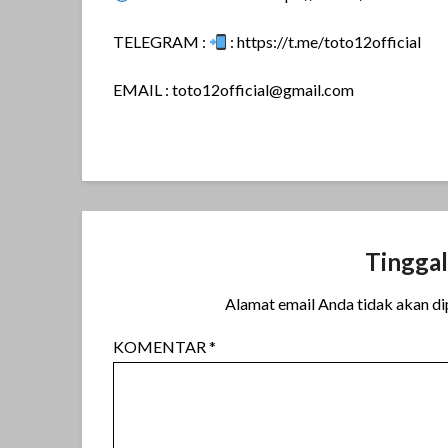
TELEGRAM :
: https://t.me/toto12official
EMAIL :
toto12official@gmail.com
Tinggal
Alamat email Anda tidak akan di
KOMENTAR
*