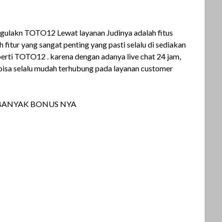
unggulakn TOTO12 Lewat layanan Judinya adalah fitus
fitur yang sangat penting yang pasti selalu di sediakan
eperti TOTO12 . karena dengan adanya live chat 24 jam,
sa selalu mudah terhubung pada layanan customer
 BANYAK BONUS NYA