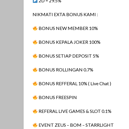
2D = 29.5%
NIKMATI EXTA BONUS KAMI :
BONUS NEW MEMBER 10%
BONUS KEPALA JOKER 100%
BONUS SETIAP DEPOSIT 5%
BONUS ROLLINGAN 0.7%
BONUS REFFERAL 10% ( Live Chat )
BONUS FREESPIN
REFERAL LIVE GAMES & SLOT 0.1%
EVENT ZEUS – BOM – STARRLIGHT