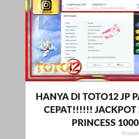
HANYA DI TOTO12 JP P
CEPAT!!!!!! JACKPOT
PRINCESS 1000 )
Posted