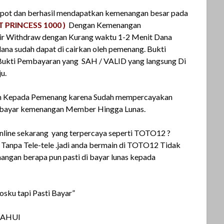
kpot dan berhasil mendapatkan kemenangan besar pada
 PRINCESS 1000 )
Dengan Kemenangan
ulir Withdraw dengan Kurang waktu 1-2 Menit Dana
ana sudah dapat di cairkan oleh pemenang. Bukti
kti Pembayaran yang SAH / VALID yang langsung Di
u.
h Kepada Pemenang karena Sudah mempercayakan
mbayar kemenangan Member Hingga Lunas.
ine sekarang yang terpercaya seperti TOTO12 ?
npa Tele-tele .jadi anda bermain di TOTO12 Tidak
angan berapa pun pasti di bayar lunas kepada
sku tapi Pasti Bayar”
TAHUI