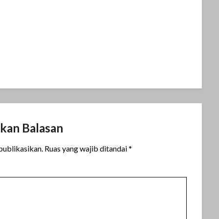
kan Balasan
publikasikan.
Ruas yang wajib ditandai
*