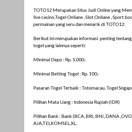
TOTO12 Merupakan Situs Judi Online yang Meny
live casino,Togel Onliane , Slot Onliane , Spor
permainan yang seru dan menarik di TOTO12.
Berikut Ini merupakan informasi penting tentan
togel yang lainnya seperti:
Minimal Depo : Rp. 5.000,-
Minimal Betting Togel : Rp. 100,-
Pasaran Togel Terbaik : Totomacau, Togel Sngap
Pilihan Mata Uang : Indonesia Rupiah (IDR)
Pilihan Bank : Bank (BCA, BRI, BNI, DANA ,
AJA,TELKOMSEL,XL.