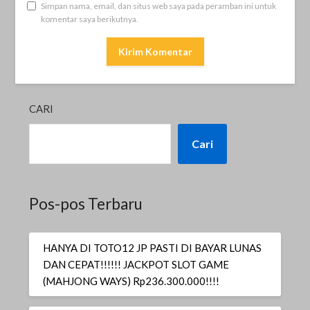
Simpan nama, email, dan situs web saya pada peramban ini untuk
komentar saya berikutnya.
CARI
Cari
Pos-pos Terbaru
HANYA DI TOTO12 JP PASTI DI BAYAR LUNAS
DAN CEPAT!!!!!! JACKPOT SLOT GAME
(MAHJONG WAYS) Rp236.300.000!!!!