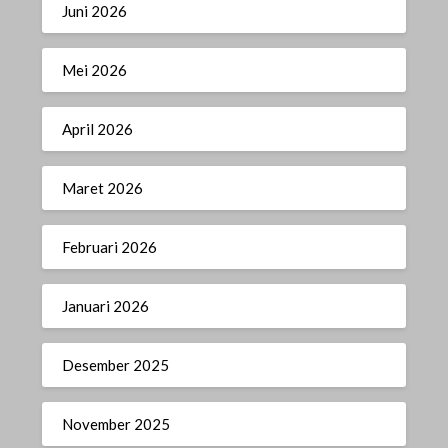
Juni 2026
Mei 2026
April 2026
Maret 2026
Februari 2026
Januari 2026
Desember 2025
November 2025