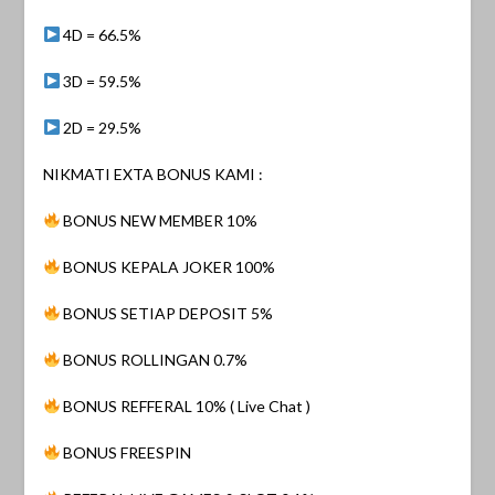
4D = 66.5%
3D = 59.5%
2D = 29.5%
NIKMATI EXTA BONUS KAMI :
BONUS NEW MEMBER 10%
BONUS KEPALA JOKER 100%
BONUS SETIAP DEPOSIT 5%
BONUS ROLLINGAN 0.7%
BONUS REFFERAL 10% ( Live Chat )
BONUS FREESPIN