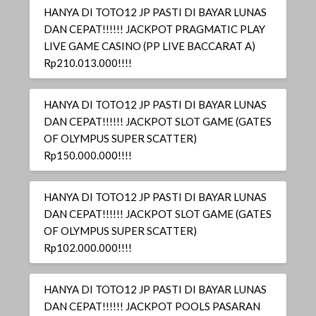
HANYA DI TOTO12 JP PASTI DI BAYAR LUNAS
DAN CEPAT!!!!!! JACKPOT PRAGMATIC PLAY
LIVE GAME CASINO (PP LIVE BACCARAT A)
Rp210.013.000!!!!
HANYA DI TOTO12 JP PASTI DI BAYAR LUNAS
DAN CEPAT!!!!!! JACKPOT SLOT GAME (GATES
OF OLYMPUS SUPER SCATTER)
Rp150.000.000!!!!
HANYA DI TOTO12 JP PASTI DI BAYAR LUNAS
DAN CEPAT!!!!!! JACKPOT SLOT GAME (GATES
OF OLYMPUS SUPER SCATTER)
Rp102.000.000!!!!
HANYA DI TOTO12 JP PASTI DI BAYAR LUNAS
DAN CEPAT!!!!!! JACKPOT POOLS PASARAN