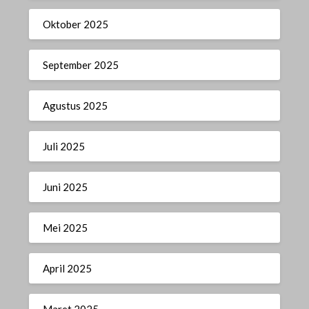
Oktober 2025
September 2025
Agustus 2025
Juli 2025
Juni 2025
Mei 2025
April 2025