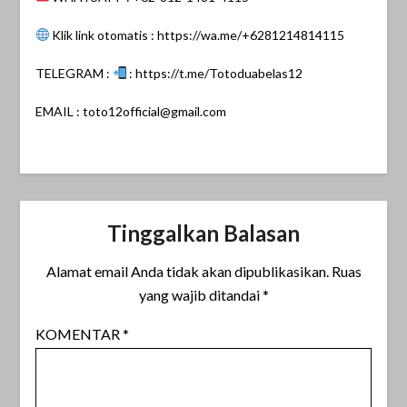
Klik link otomatis : https://wa.me/+6281214814115
TELEGRAM :
: https://t.me/Totoduabelas12
EMAIL :
toto12official@gmail.com
Tinggalkan Balasan
Alamat email Anda tidak akan dipublikasikan.
Ruas
yang wajib ditandai
*
KOMENTAR
*