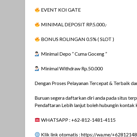
EVENT KOI GATE
MINIMAL DEPOSIT RP.5.000,-
BONUS ROLINGAN 0.5% ( SLOT )
Minimal Depo ” Cuma Goceng ”
Minimal Withdraw Rp.50.000
Dengan Proses Pelayanan Tercepat & Terbaik dari
Buruan segera daftarkan diri anda pada situs te
Pendaftaran Lebih lanjut boleh hubungin kontak k
WHATSAPP : +62-812-1481-4115
Klik link otomatis : https://wa.me/+628121