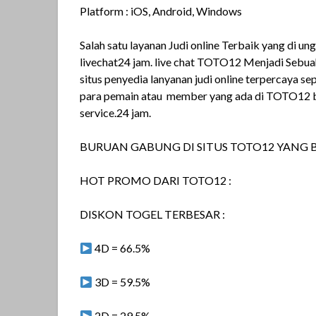
Platform : iOS, Android, Windows
Salah satu layanan Judi online Terbaik yang di 
livechat24 jam. live chat TOTO12 Menjadi Sebuah 
situs penyedia lanyanan judi online terpercaya s
para pemain atau member yang ada di TOTO12 bi
service.24 jam.
BURUAN GABUNG DI SITUS TOTO12 YANG
HOT PROMO DARI TOTO12 :
DISKON TOGEL TERBESAR :
4D = 66.5%
3D = 59.5%
2D = 29.5%