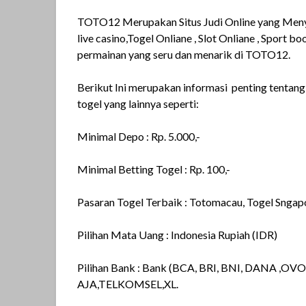
TOTO12 Merupakan Situs Judi Online yang Meny
live casino,Togel Onliane , Slot Onliane , Spor
permainan yang seru dan menarik di TOTO12.
Berikut Ini merupakan informasi penting tentan
togel yang lainnya seperti:
Minimal Depo : Rp. 5.000,-
Minimal Betting Togel : Rp. 100,-
Pasaran Togel Terbaik : Totomacau, Togel Sngap
Pilihan Mata Uang : Indonesia Rupiah (IDR)
Pilihan Bank : Bank (BCA, BRI, BNI, DANA ,
AJA,TELKOMSEL,XL.