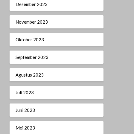
Desember 2023
November 2023
Oktober 2023
September 2023
Agustus 2023
Juli 2023
Juni 2023
Mei 2023