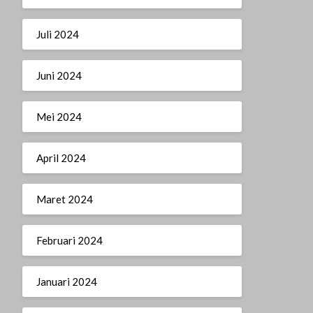
Juli 2024
Juni 2024
Mei 2024
April 2024
Maret 2024
Februari 2024
Januari 2024