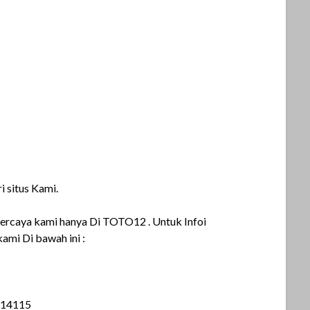
 situs Kami.
rpercaya kami hanya Di TOTO12 . Untuk Infoi
ami Di bawah ini :
4814115