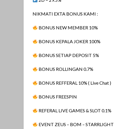
NIKMATI EXTA BONUS KAMI :
BONUS NEW MEMBER 10%
BONUS KEPALA JOKER 100%
BONUS SETIAP DEPOSIT 5%
BONUS ROLLINGAN 0.7%
BONUS REFFERAL 10% ( Live Chat )
BONUS FREESPIN
REFERAL LIVE GAMES & SLOT 0.1%
EVENT ZEUS – BOM – STARRLIGHT