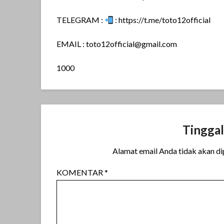
TELEGRAM :
: https://t.me/toto12official
EMAIL :
toto12official@gmail.com
1000
Tinggal
Alamat email Anda tidak akan di
KOMENTAR
*