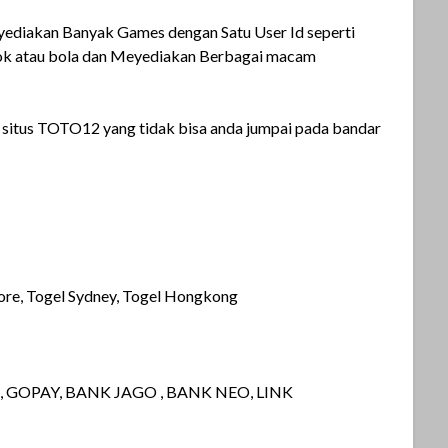
ediakan Banyak Games dengan Satu User Id seperti
t book atau bola dan Meyediakan Berbagai macam
g situs TOTO12 yang tidak bisa anda jumpai pada bandar
ore, Togel Sydney, Togel Hongkong
OVO, GOPAY, BANK JAGO , BANK NEO, LINK