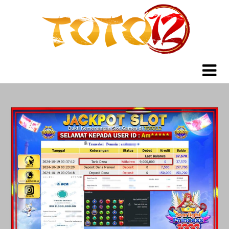
Skip
to
content