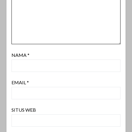
NAMA
*
EMAIL
*
SITUS WEB