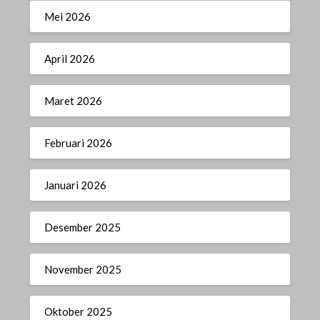
Mei 2026
April 2026
Maret 2026
Februari 2026
Januari 2026
Desember 2025
November 2025
Oktober 2025