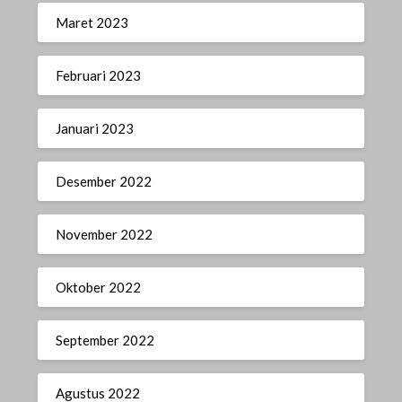
Maret 2023
Februari 2023
Januari 2023
Desember 2022
November 2022
Oktober 2022
September 2022
Agustus 2022