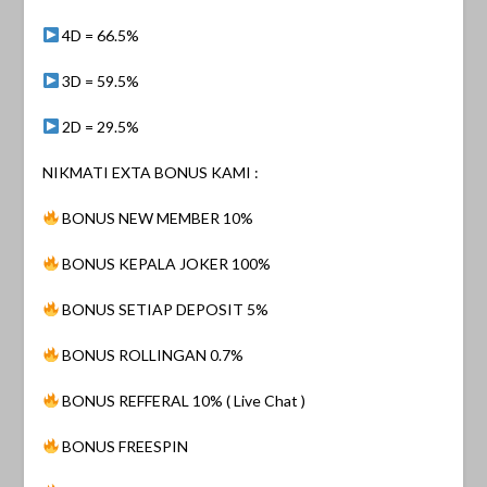
4D = 66.5%
3D = 59.5%
2D = 29.5%
NIKMATI EXTA BONUS KAMI :
BONUS NEW MEMBER 10%
BONUS KEPALA JOKER 100%
BONUS SETIAP DEPOSIT 5%
BONUS ROLLINGAN 0.7%
BONUS REFFERAL 10% ( Live Chat )
BONUS FREESPIN