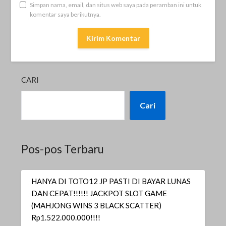
Simpan nama, email, dan situs web saya pada peramban ini untuk
komentar saya berikutnya.
CARI
Cari
Pos-pos Terbaru
HANYA DI TOTO12 JP PASTI DI BAYAR LUNAS
DAN CEPAT!!!!!! JACKPOT SLOT GAME
(MAHJONG WINS 3 BLACK SCATTER)
Rp1.522.000.000!!!!