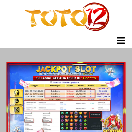
Skip
to
content