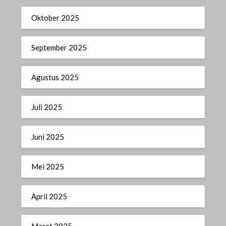
Oktober 2025
September 2025
Agustus 2025
Juli 2025
Juni 2025
Mei 2025
April 2025